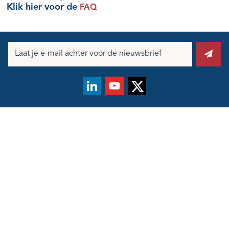
Klik hier voor de
FAQ
E-
mailadres