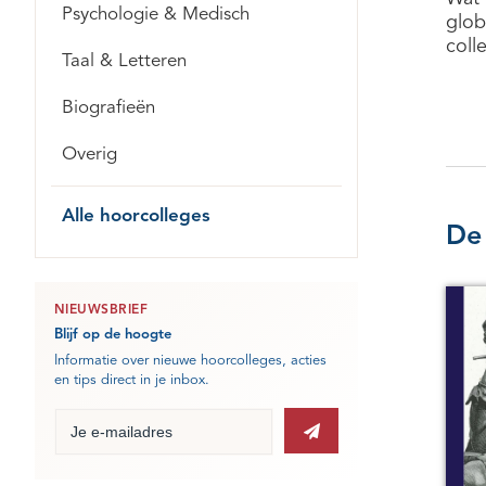
Psychologie & Medisch
glob
coll
Taal & Letteren
Biografieën
Overig
Alle hoorcolleges
De 
NIEUWSBRIEF
Blijf op de hoogte
Informatie over nieuwe hoorcolleges, acties
en tips direct in je inbox.