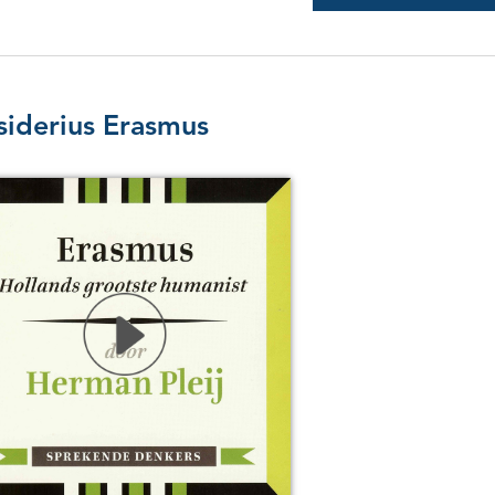
siderius Erasmus