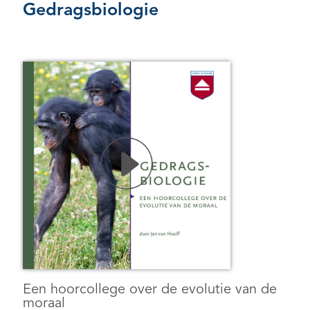
Gedragsbiologie
Een hoorcollege over de evolutie van de
moraal