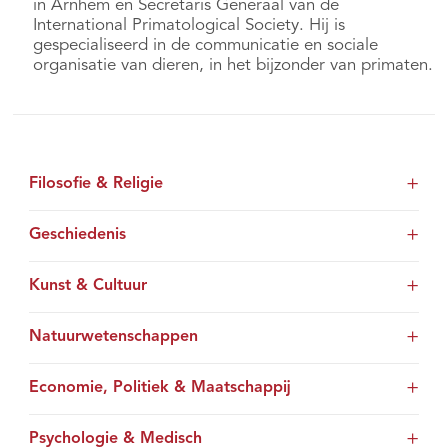
in Arnhem en Secretaris Generaal van de
International Primatological Society. Hij is
gespecialiseerd in de communicatie en sociale
organisatie van dieren, in het bijzonder van primaten.
Filosofie & Religie
Geschiedenis
Kunst & Cultuur
Natuurwetenschappen
Economie, Politiek & Maatschappij
Psychologie & Medisch