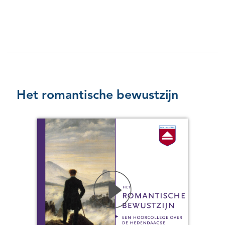
Het romantische bewustzijn