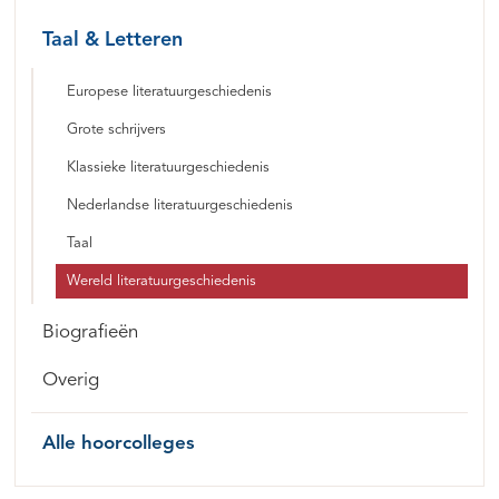
Taal & Letteren
Europese literatuurgeschiedenis
Grote schrijvers
Klassieke literatuurgeschiedenis
Nederlandse literatuurgeschiedenis
Taal
Wereld literatuurgeschiedenis
Biografieën
Overig
Alle hoorcolleges