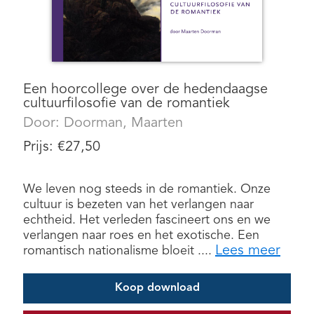
Een hoorcollege over de hedendaagse
cultuurfilosofie van de romantiek
Door:
Doorman, Maarten
Prijs:
€
27,50
We leven nog steeds in de romantiek. Onze
cultuur is bezeten van het verlangen naar
echtheid. Het verleden fascineert ons en we
verlangen naar roes en het exotische. Een
Lees meer
romantisch nationalisme bloeit ....
Koop download