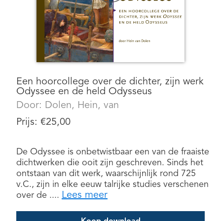
Een hoorcollege over de dichter, zijn werk
Odyssee en de held Odysseus
Door:
Dolen, Hein, van
Prijs:
€
25,00
De Odyssee is onbetwistbaar een van de fraaiste
dichtwerken die ooit zijn geschreven. Sinds het
ontstaan van dit werk, waarschijnlijk rond 725
v.C., zijn in elke eeuw talrijke studies verschenen
Lees meer
over de ....