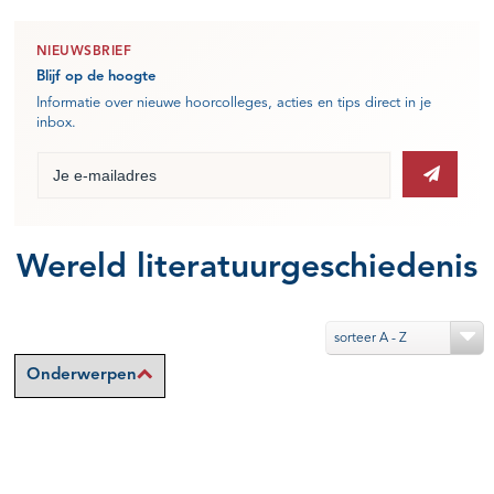
NIEUWSBRIEF
Blijf op de hoogte
Informatie over nieuwe hoorcolleges, acties en tips direct in je
inbox.
Wereld literatuurgeschiedenis
sorteer A - Z
Onderwerpen