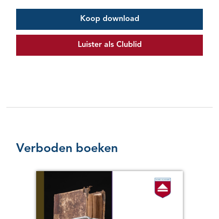
Koop download
Luister als Clublid
Verboden boeken