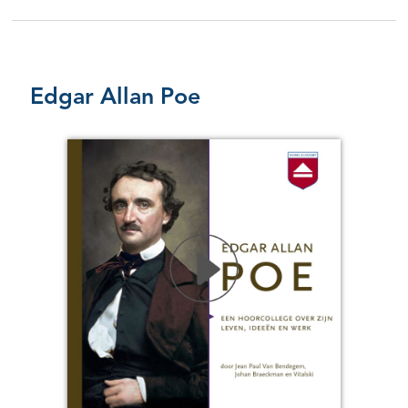
Edgar Allan Poe