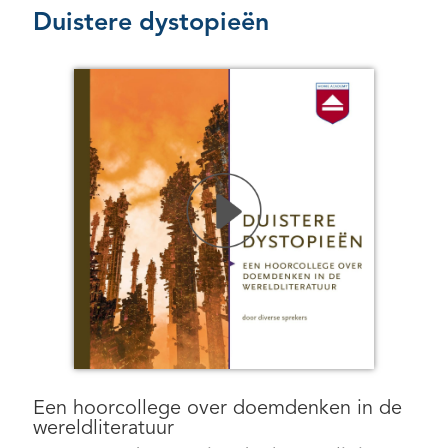
Duistere dystopieën
Een hoorcollege over doemdenken in de
wereldliteratuur