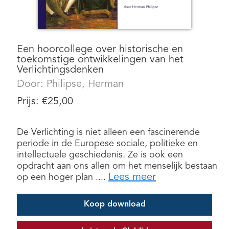
Een hoorcollege over historische en
toekomstige ontwikkelingen van het
Verlichtingsdenken
Door:
Philipse, Herman
Prijs:
€
25,00
De Verlichting is niet alleen een fascinerende
periode in de Europese sociale, politieke en
intellectuele geschiedenis. Ze is ook een
opdracht aan ons allen om het menselijk bestaan
Lees meer
op een hoger plan ....
Koop download