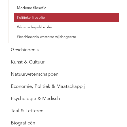
Moderne filosofie
Politieke filosofie
Wetenschapsfilosofie
Geschiedenis westerse wijsbegeerte
Geschiedenis
Kunst & Cultuur
Natuurwetenschappen
Economie, Politiek & Maatschappij
Psychologie & Medisch
Taal & Letteren
Biografieën