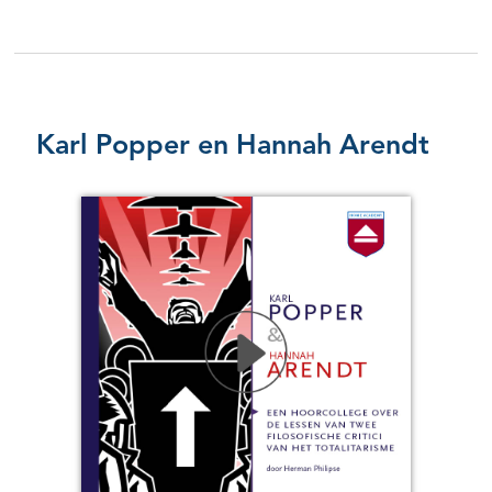
Karl Popper en Hannah Arendt