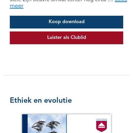
meer
Koop download
Luister als Clublid
Ethiek en evolutie