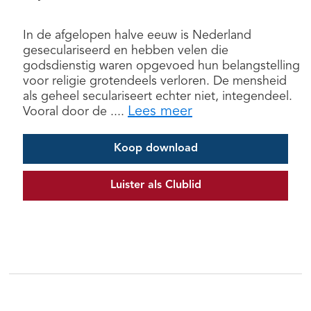
In de afgelopen halve eeuw is Nederland
geseculariseerd en hebben velen die
godsdienstig waren opgevoed hun belangstelling
voor religie grotendeels verloren. De mensheid
als geheel seculariseert echter niet, integendeel.
Lees meer
Vooral door de ....
Koop download
Luister als Clublid