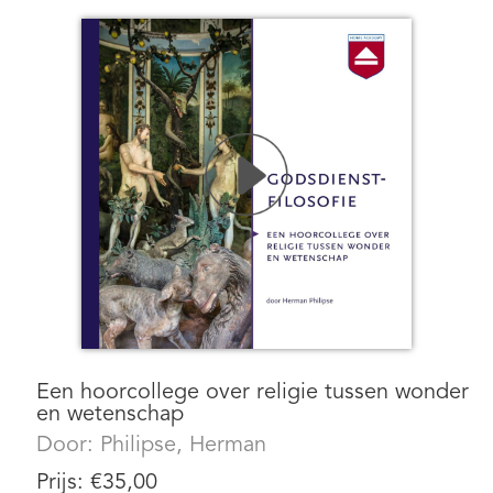
Een hoorcollege over religie tussen wonder
en wetenschap
Door:
Philipse, Herman
Prijs:
€
35,00