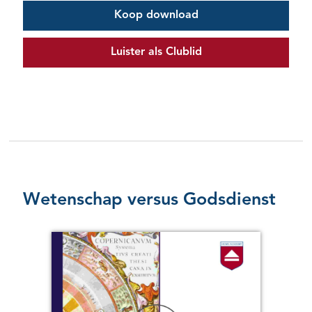
Koop download
Luister als Clublid
Wetenschap versus Godsdienst