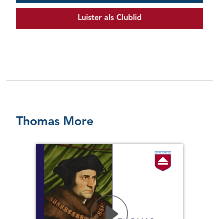
Luister als Clublid
Thomas More