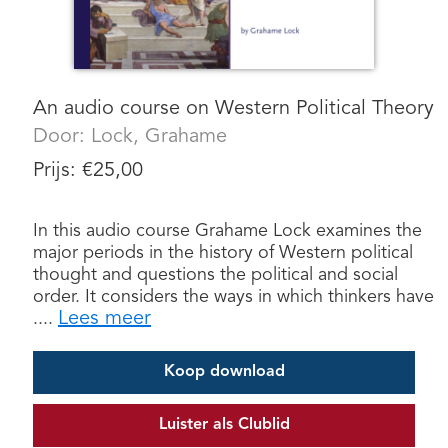
An audio course on Western Political Theory
Door:
Lock, Grahame
Prijs:
€
25,00
In this audio course Grahame Lock examines the
major periods in the history of Western political
thought and questions the political and social
order. It considers the ways in which thinkers have
Lees meer
....
Koop download
Luister als Clublid