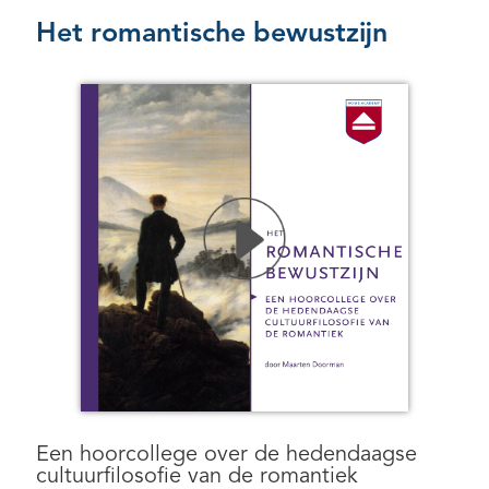
Het romantische bewustzijn
Een hoorcollege over de hedendaagse
cultuurfilosofie van de romantiek