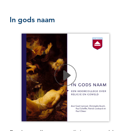
In gods naam