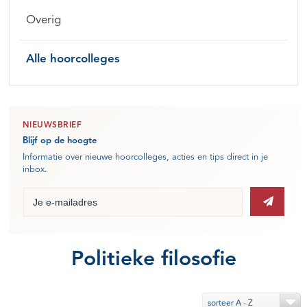
Overig
Alle hoorcolleges
NIEUWSBRIEF
Blijf op de hoogte
Informatie over nieuwe hoorcolleges, acties en tips direct in je
inbox.
Politieke filosofie
sorteer A - Z