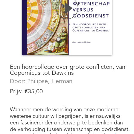
Een hoorcollege over grote conflicten, van
Copernicus tot Dawkins
Door:
Philipse, Herman
Prijs:
€
35,00
Wanneer men de wording van onze moderne
westerse cultuur wil begrijpen, is er nauwelijks
een fascinerender onderwerp te bedenken dan
de verhouding tussen wetenschap en godsdienst.