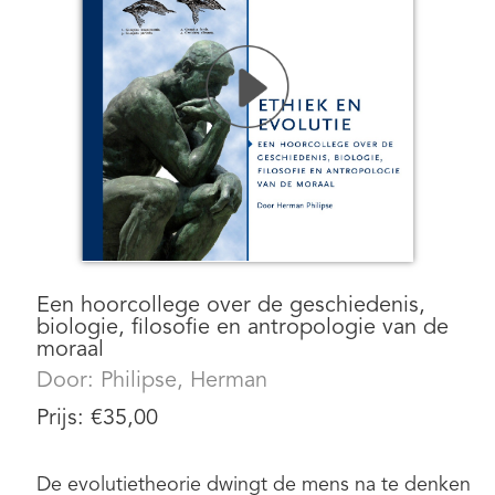
Een hoorcollege over de geschiedenis,
biologie, filosofie en antropologie van de
moraal
Door:
Philipse, Herman
Prijs:
€
35,00
De evolutietheorie dwingt de mens na te denken