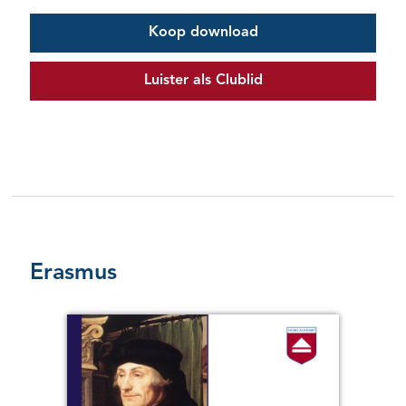
Koop download
Luister als Clublid
Erasmus