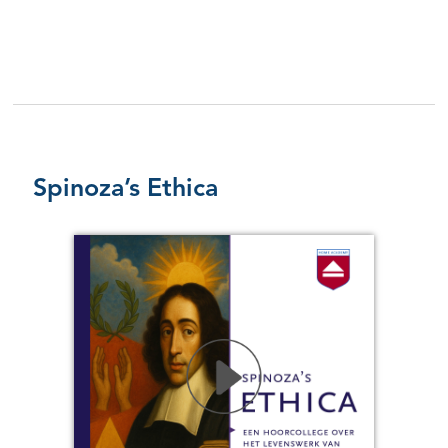
Spinoza’s Ethica