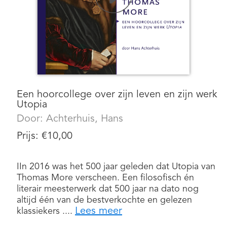
Een hoorcollege over zijn leven en zijn werk
Utopia
Door:
Achterhuis, Hans
Prijs:
€
10,00
IIn 2016 was het 500 jaar geleden dat Utopia van
Thomas More verscheen. Een filosofisch én
literair meesterwerk dat 500 jaar na dato nog
altijd één van de bestverkochte en gelezen
Lees meer
klassiekers ....