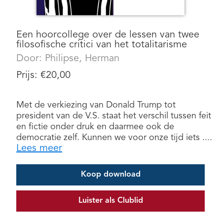
Een hoorcollege over de lessen van twee
filosofische critici van het totalitarisme
Door:
Philipse, Herman
Prijs:
€
20,00
Met de verkiezing van Donald Trump tot
president van de V.S. staat het verschil tussen feit
en fictie onder druk en daarmee ook de
democratie zelf. Kunnen we voor onze tijd iets ....
Lees meer
Koop download
Luister als Clublid