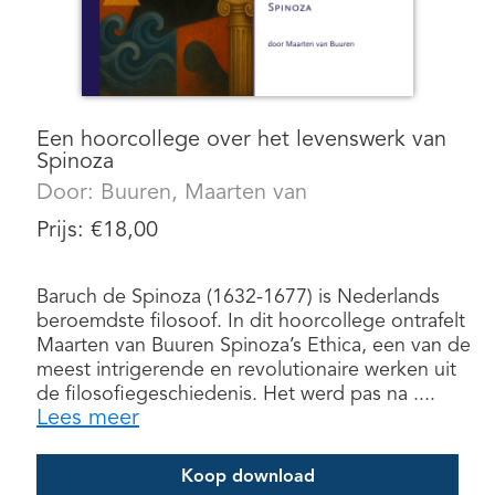
Een hoorcollege over het levenswerk van
Spinoza
Door:
Buuren, Maarten van
Prijs:
€
18,00
Baruch de Spinoza (1632-1677) is Nederlands
beroemdste filosoof. In dit hoorcollege ontrafelt
Maarten van Buuren Spinoza’s Ethica, een van de
meest intrigerende en revolutionaire werken uit
de filosofiegeschiedenis. Het werd pas na ....
Lees meer
Koop download