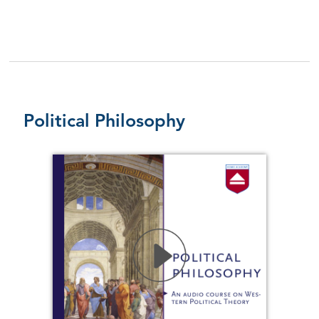
Political Philosophy