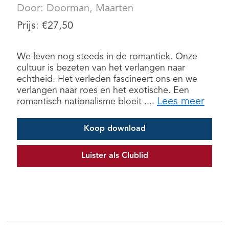
Door:
Doorman, Maarten
Prijs:
€
27,50
We leven nog steeds in de romantiek. Onze
cultuur is bezeten van het verlangen naar
echtheid. Het verleden fascineert ons en we
verlangen naar roes en het exotische. Een
Lees meer
romantisch nationalisme bloeit ....
Koop download
Luister als Clublid