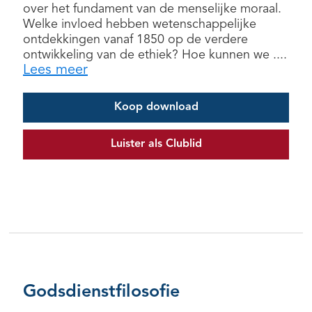
over het fundament van de menselijke moraal.
Welke invloed hebben wetenschappelijke
ontdekkingen vanaf 1850 op de verdere
ontwikkeling van de ethiek? Hoe kunnen we ....
Lees meer
Koop download
Luister als Clublid
Godsdienstfilosofie