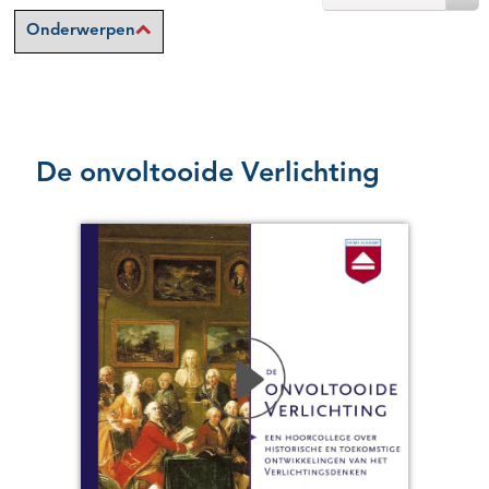
Onderwerpen
De onvoltooide Verlichting