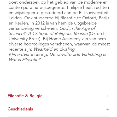
doet onderzoek op het gebied van de moderne en
contemporaine wijsbegeerte. Philipse heeft rechten
en wijsbegeerte gestudeerd aan de Rijksuniversiteit
Leiden. Ook studeerde hij filosofie te Oxford, Parijs
en Keulen. In 2012 is van hem de uitgebreide
verhandeling verschenen:
God in the Age of
Science?: A Critique of Religious Reason
(Oxford
University Press). Bij Home Academy zijn van hem
diverse hoorcolleges verschenen, waarvan de meest
recente zijn:
Waarheid en dwaling
,
Klimaatverandering
,
De onvoltooide Verlichting
en
Wat is Filosofie?
Filosofie & Religie
Geschiedenis