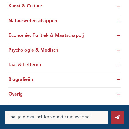
Kunst & Cultuur
Natuurwetenschappen
Economie, Politiek & Maatschappij
Psychologie & Medisch
Taal & Letteren
Biografieën
Overig
E-
mailadres