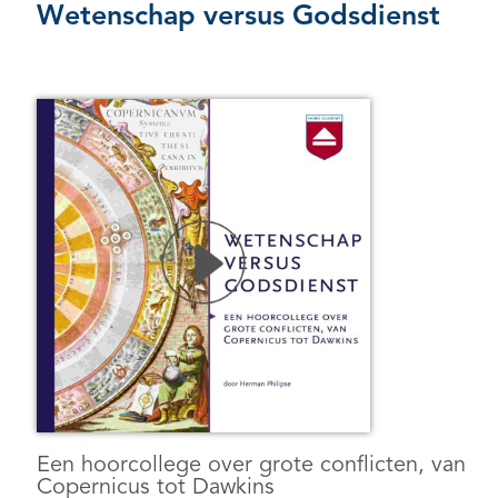
Wetenschap versus Godsdienst
Een hoorcollege over grote conflicten, van
Copernicus tot Dawkins