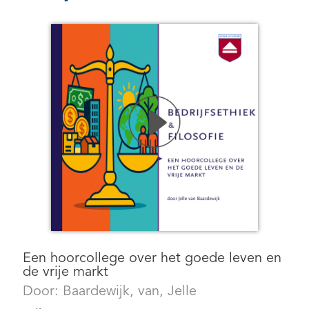
Een hoorcollege over het goede leven en
de vrije markt
Door:
Baardewijk, van, Jelle