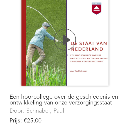
Een hoorcollege over de geschiedenis en
ontwikkeling van onze verzorgingsstaat
Door:
Schnabel, Paul
Prijs:
€
25,00