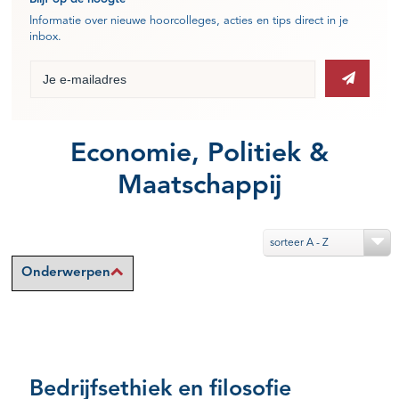
Informatie over nieuwe hoorcolleges, acties en tips direct in je
inbox.
Economie, Politiek &
Maatschappij
sorteer A - Z
Onderwerpen
Bedrijfsethiek en filosofie