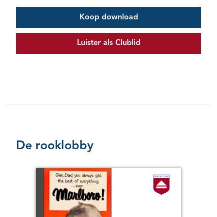
Koop download
Luister als Clublid
De rooklobby