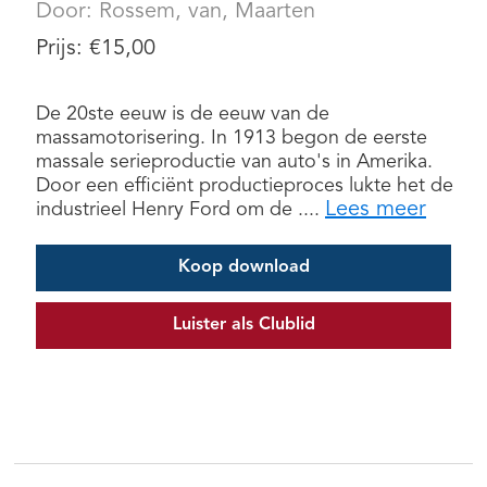
Door:
Rossem, van, Maarten
Prijs:
€
15,00
De 20ste eeuw is de eeuw van de
massamotorisering. In 1913 begon de eerste
massale serieproductie van auto's in Amerika.
Door een efficiënt productieproces lukte het de
Lees meer
industrieel Henry Ford om de ....
Koop download
Luister als Clublid