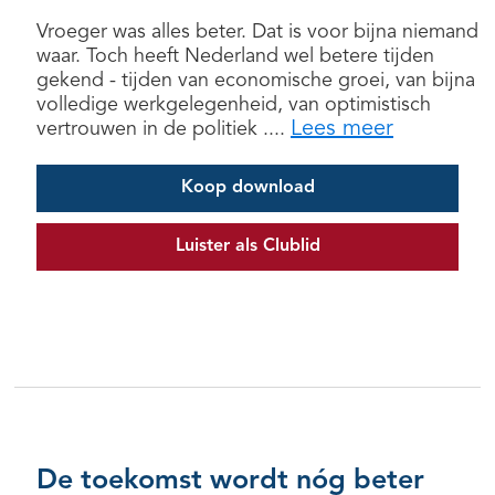
Vroeger was alles beter. Dat is voor bijna niemand
waar. Toch heeft Nederland wel betere tijden
gekend - tijden van economische groei, van bijna
volledige werkgelegenheid, van optimistisch
Lees meer
vertrouwen in de politiek ....
Koop download
Luister als Clublid
De toekomst wordt nóg beter