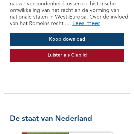
nauwe verbondenheid tussen de historische
ontwikkeling van het recht en de vorming van
nationale staten in West-Europa. Over de invloed
Lees meer
van het Romeins recht ....
Koop download
Luister als Clublid
De staat van Nederland