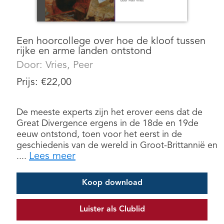
Een hoorcollege over hoe de kloof tussen
rijke en arme landen ontstond
Door:
Vries, Peer
Prijs:
€
22,00
De meeste experts zijn het erover eens dat de
Great Divergence ergens in de 18de en 19de
eeuw ontstond, toen voor het eerst in de
geschiedenis van de wereld in Groot-Brittannië en
Lees meer
....
Koop download
Luister als Clublid