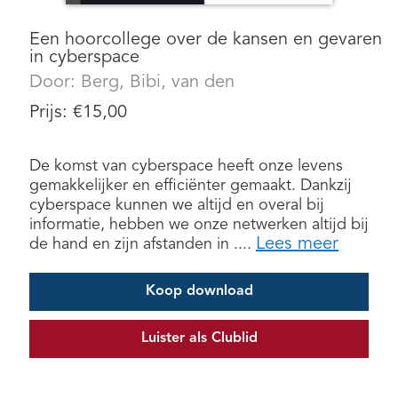
Een hoorcollege over de kansen en gevaren
in cyberspace
Door:
Berg, Bibi, van den
Prijs:
€
15,00
De komst van cyberspace heeft onze levens
gemakkelijker en efficiënter gemaakt. Dankzij
cyberspace kunnen we altijd en overal bij
informatie, hebben we onze netwerken altijd bij
Lees meer
de hand en zijn afstanden in ....
Koop download
Luister als Clublid