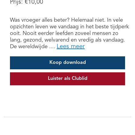
Prijs:
€
10,00
Was vroeger alles beter? Helemaal niet. In vele
opzichten leven we vandaag in het beste tijdperk
ooit. Nooit eerder leefden zoveel mensen zo
lang, gezond, welvarend en vredig als vandaag.
Lees meer
De wereldwijde ....
Koop download
Luister als Clublid