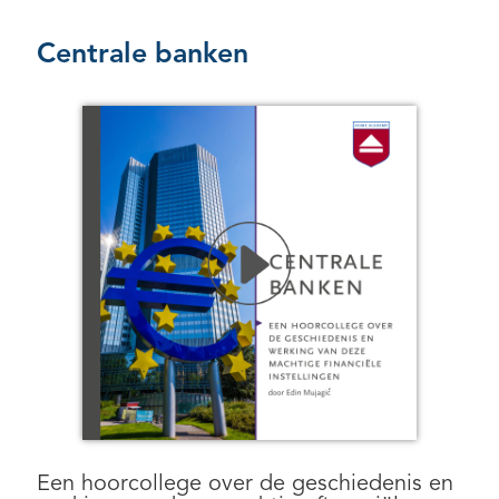
Centrale banken
Een hoorcollege over de geschiedenis en