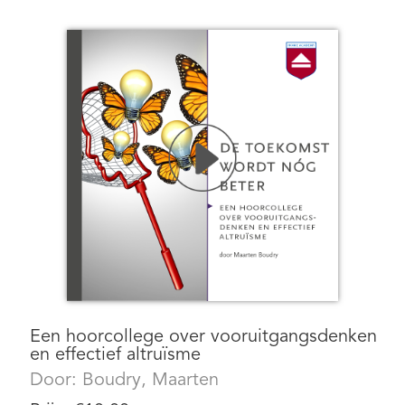
Een hoorcollege over vooruitgangsdenken
en effectief altruïsme
Door:
Boudry, Maarten