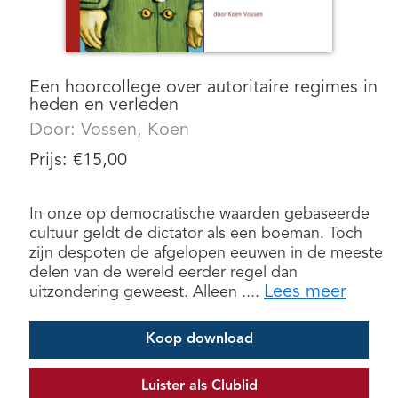
Een hoorcollege over autoritaire regimes in
heden en verleden
Door:
Vossen, Koen
Prijs:
€
15,00
In onze op democratische waarden gebaseerde
cultuur geldt de dictator als een boeman. Toch
zijn despoten de afgelopen eeuwen in de meeste
delen van de wereld eerder regel dan
Lees meer
uitzondering geweest. Alleen ....
Koop download
Luister als Clublid