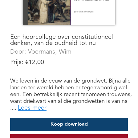
Een hoorcollege over constitutioneel
denken, van de oudheid tot nu
Door:
Voermans, Wim
Prijs:
€
12,00
We leven in de eeuw van de grondwet. Bijna alle
landen ter wereld hebben er tegenwoordig wel
een. Een betrekkelijk recent fenomeen trouwens,
want driekwart van al die grondwetten is van na
Lees meer
....
Koop download