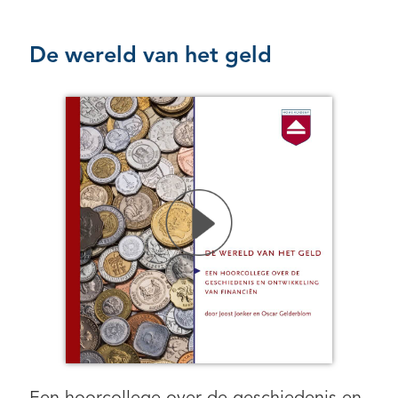
De wereld van het geld