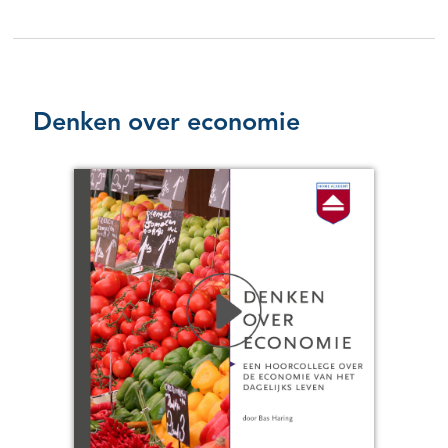
Denken over economie