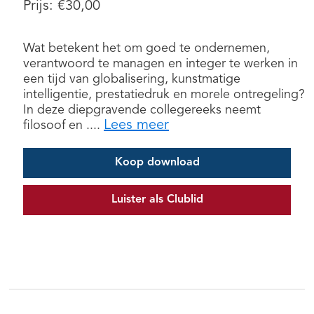
Prijs:
€
30,00
Wat betekent het om goed te ondernemen,
verantwoord te managen en integer te werken in
een tijd van globalisering, kunstmatige
intelligentie, prestatiedruk en morele ontregeling?
In deze diepgravende collegereeks neemt
Lees meer
filosoof en ....
Koop download
Luister als Clublid