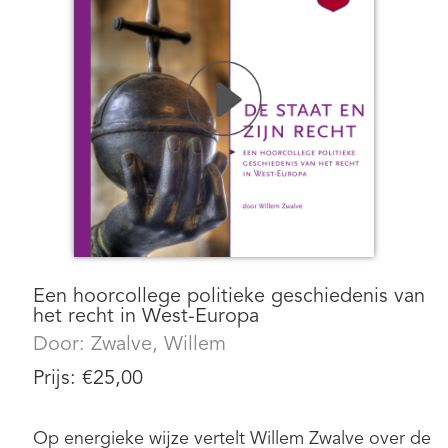
Een hoorcollege politieke geschiedenis van
het recht in West-Europa
Door:
Zwalve, Willem
Prijs:
€
25,00
Op energieke wijze vertelt Willem Zwalve over de