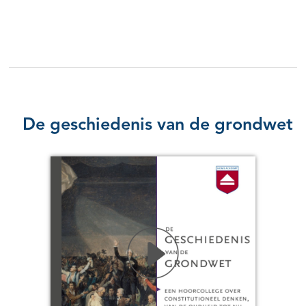
De geschiedenis van de grondwet