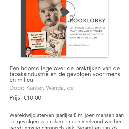
Een hoorcollege over de praktijken van de
tabaksindustrie en de gevolgen voor mens
en milieu
Door:
Kanter, Wanda, de
Prijs:
€
10,00
Wereldwijd sterven jaarlijks 8 miljoen mensen aan
de gevolgen van roken en een veelvoud van hen
wordt ernstig chronisch ziek. Sigaretten zijn zó