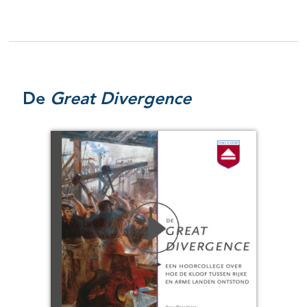
De
Great Divergence