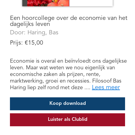
Een hoorcollege over de economie van het
dagelijks leven
Door:
Haring, Bas
Prijs:
€
15,00
Economie is overal en beïnvloedt ons dagelijkse
leven. Maar wat weten we nou eigenlijk van
economische zaken als prijzen, rente,
marktwerking, groei en recessies. Filosoof Bas
Lees meer
Haring liep zelf rond met deze ....
Koop download
Luister als Clublid