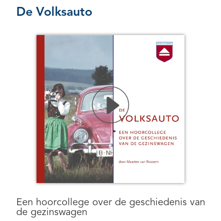
De Volksauto
Een hoorcollege over de geschiedenis van
de gezinswagen