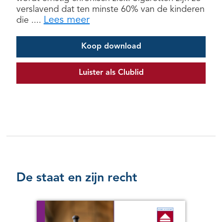
verslavend dat ten minste 60% van de kinderen
Lees meer
die ....
Koop download
Luister als Clublid
De staat en zijn recht