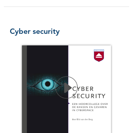
Cyber security