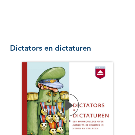
Dictators en dictaturen