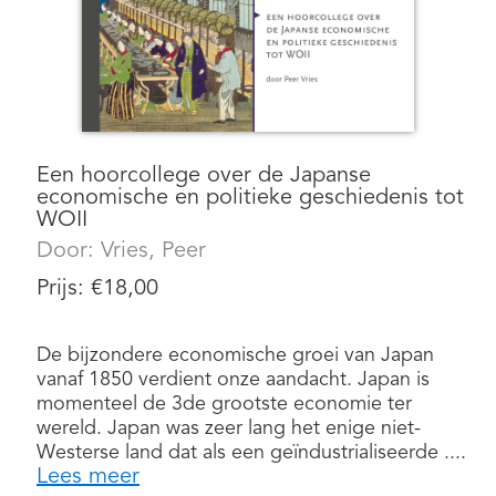
Een hoorcollege over de Japanse
economische en politieke geschiedenis tot
WOII
Door:
Vries, Peer
Prijs:
€
18,00
De bijzondere economische groei van Japan
vanaf 1850 verdient onze aandacht. Japan is
momenteel de 3de grootste economie ter
wereld. Japan was zeer lang het enige niet-
Westerse land dat als een geïndustrialiseerde ....
Lees meer