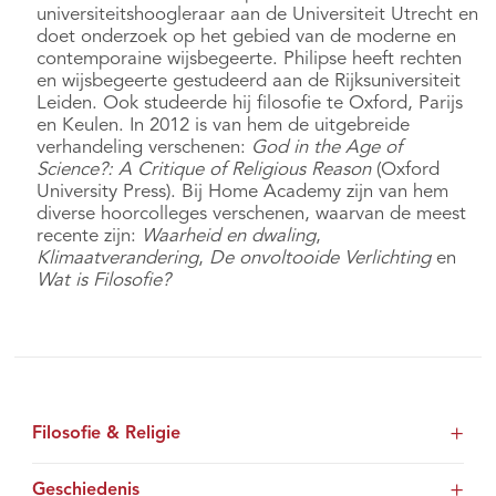
universiteitshoogleraar aan de Universiteit Utrecht en
doet onderzoek op het gebied van de moderne en
contemporaine wijsbegeerte. Philipse heeft rechten
en wijsbegeerte gestudeerd aan de Rijksuniversiteit
Leiden. Ook studeerde hij filosofie te Oxford, Parijs
en Keulen. In 2012 is van hem de uitgebreide
verhandeling verschenen:
God in the Age of
Science?: A Critique of Religious Reason
(Oxford
University Press). Bij Home Academy zijn van hem
diverse hoorcolleges verschenen, waarvan de meest
recente zijn:
Waarheid en dwaling
,
Klimaatverandering
,
De onvoltooide Verlichting
en
Wat is Filosofie?
Filosofie & Religie
Geschiedenis