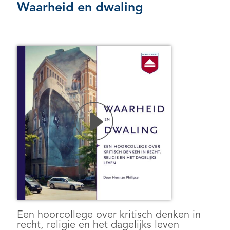
Waarheid en dwaling
Een hoorcollege over kritisch denken in
recht, religie en het dagelijks leven