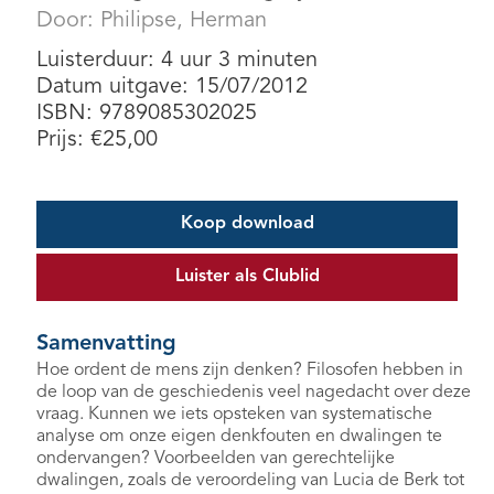
Door:
Philipse, Herman
Luisterduur: 4 uur 3 minuten
Datum uitgave: 15/07/2012
ISBN: 9789085302025
Prijs:
€
25,00
Koop download
Luister als Clublid
Samenvatting
Hoe ordent de mens zijn denken? Filosofen hebben in
de loop van de geschiedenis veel nagedacht over deze
vraag. Kunnen we iets opsteken van systematische
analyse om onze eigen denkfouten en dwalingen te
ondervangen? Voorbeelden van gerechtelijke
dwalingen, zoals de veroordeling van Lucia de Berk tot