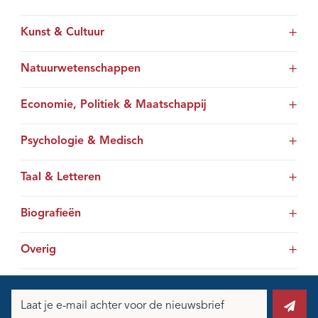
Kunst & Cultuur
Natuurwetenschappen
Economie, Politiek & Maatschappij
Psychologie & Medisch
Taal & Letteren
Biografieën
Overig
E-
mailadres