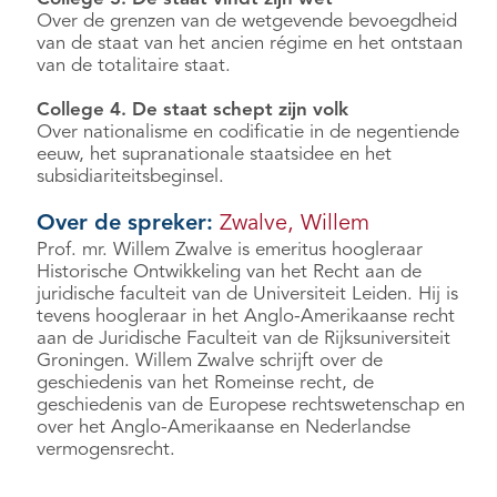
Over de grenzen van de wetgevende bevoegdheid
van de staat van het ancien régime en het ontstaan
van de totalitaire staat.
College 4. De staat schept zijn volk
Over nationalisme en codificatie in de negentiende
eeuw, het supranationale staatsidee en het
subsidiariteitsbeginsel.
Over de spreker:
Zwalve, Willem
Prof. mr. Willem Zwalve is emeritus hoogleraar
Historische Ontwikkeling van het Recht aan de
juridische faculteit van de Universiteit Leiden. Hij is
tevens hoogleraar in het Anglo-Amerikaanse recht
aan de Juridische Faculteit van de Rijksuniversiteit
Groningen. Willem Zwalve schrijft over de
geschiedenis van het Romeinse recht, de
geschiedenis van de Europese rechtswetenschap en
over het Anglo-Amerikaanse en Nederlandse
vermogensrecht.