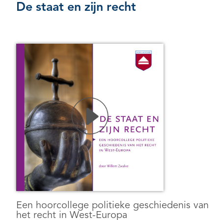
De staat en zijn recht
Een hoorcollege politieke geschiedenis van
het recht in West-Europa