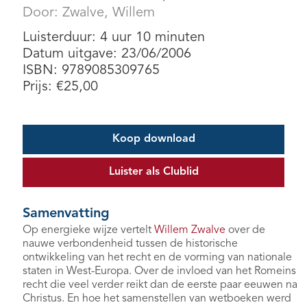
Door:
Zwalve, Willem
Luisterduur: 4 uur 10 minuten
Datum uitgave: 23/06/2006
ISBN: 9789085309765
Prijs:
€
25,00
Koop download
Luister als Clublid
Samenvatting
Op energieke wijze vertelt
Willem Zwalve
over de
nauwe verbondenheid tussen de historische
ontwikkeling van het recht en de vorming van nationale
staten in West-Europa. Over de invloed van het Romeins
recht die veel verder reikt dan de eerste paar eeuwen na
Christus. En hoe het samenstellen van wetboeken werd