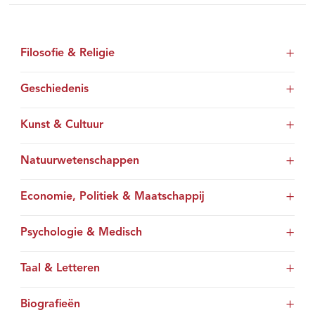
Filosofie & Religie
Geschiedenis
Kunst & Cultuur
Natuurwetenschappen
Economie, Politiek & Maatschappij
Psychologie & Medisch
Taal & Letteren
Biografieën