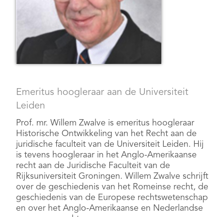
Emeritus hoogleraar aan de Universiteit
Leiden
Prof. mr. Willem Zwalve is emeritus hoogleraar
Historische Ontwikkeling van het Recht aan de
juridische faculteit van de Universiteit Leiden. Hij
is tevens hoogleraar in het Anglo-Amerikaanse
recht aan de Juridische Faculteit van de
Rijksuniversiteit Groningen. Willem Zwalve schrijft
over de geschiedenis van het Romeinse recht, de
geschiedenis van de Europese rechtswetenschap
en over het Anglo-Amerikaanse en Nederlandse