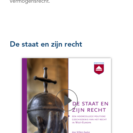
vermogensrecht.
De staat en zijn recht