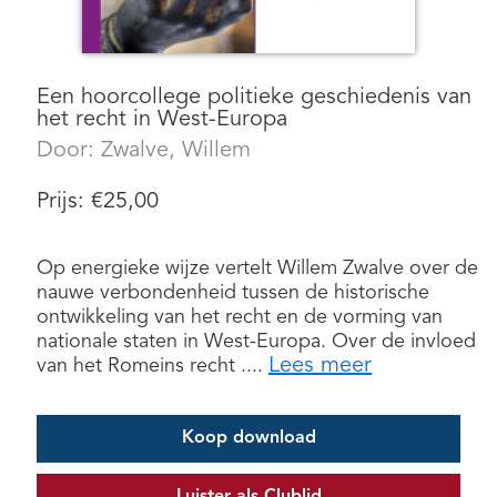
Een hoorcollege politieke geschiedenis van
het recht in West-Europa
Door:
Zwalve, Willem
Prijs:
€
25,00
Op energieke wijze vertelt Willem Zwalve over de
nauwe verbondenheid tussen de historische
ontwikkeling van het recht en de vorming van
nationale staten in West-Europa. Over de invloed
Lees meer
van het Romeins recht ....
Koop download
Luister als Clublid