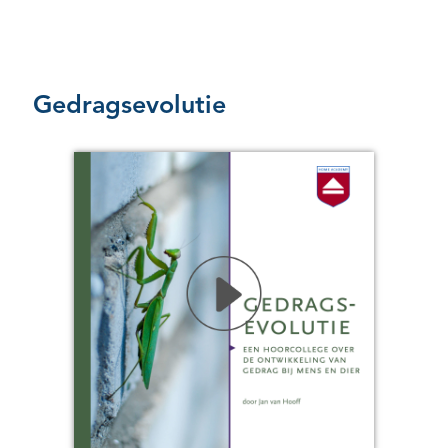
Gedragsevolutie