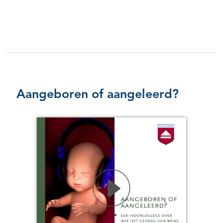
Aangeboren of aangeleerd?