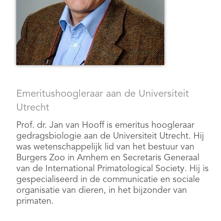
Emeritushoogleraar aan de Universiteit
Utrecht
Prof. dr. Jan van Hooff is emeritus hoogleraar
gedragsbiologie aan de Universiteit Utrecht. Hij
was wetenschappelijk lid van het bestuur van
Burgers Zoo in Arnhem en Secretaris Generaal
van de International Primatological Society. Hij is
gespecialiseerd in de communicatie en sociale
organisatie van dieren, in het bijzonder van
primaten.