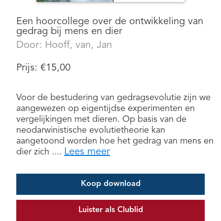
Een hoorcollege over de ontwikkeling van
gedrag bij mens en dier
Door:
Hooff, van, Jan
Prijs:
€
15,00
Voor de bestudering van gedragsevolutie zijn we
aangewezen op eigentijdse experimenten en
vergelijkingen met dieren. Op basis van de
neodarwinistische evolutietheorie kan
aangetoond worden hoe het gedrag van mens en
Lees meer
dier zich ....
Koop download
Luister als Clublid