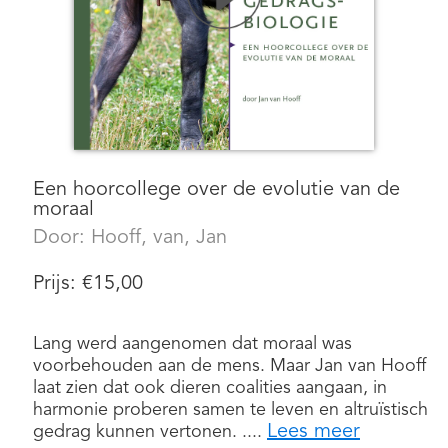
Een hoorcollege over de evolutie van de
moraal
Door:
Hooff, van, Jan
Prijs:
€
15,00
Lang werd aangenomen dat moraal was
voorbehouden aan de mens. Maar Jan van Hooff
laat zien dat ook dieren coalities aangaan, in
harmonie proberen samen te leven en altruïstisch
Lees meer
gedrag kunnen vertonen. ....