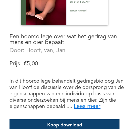
Een hoorcollege over wat het gedrag van
mens en dier bepaalt
Door:
Hooff, van, Jan
Prijs:
€
5,00
In dit hoorcollege behandelt gedragsbioloog Jan
van Hooff de discussie over de oorsprong van de
eigenschappen van een individu op basis van
diverse onderzoeken bij mens en dier. Zijn die
Lees meer
eigenschappen bepaald ....
Koop download