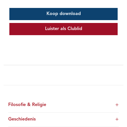
Koop download
Luister als Clublid
Filosofie & Religie
Geschiedenis