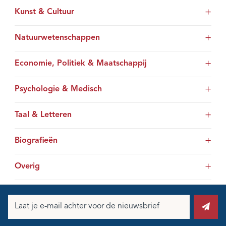
Kunst & Cultuur
Natuurwetenschappen
Economie, Politiek & Maatschappij
Psychologie & Medisch
Taal & Letteren
Biografieën
Overig
E-
mailadres