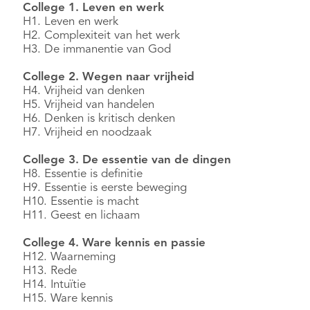
College 1. Leven en werk
H1. Leven en werk
H2. Complexiteit van het werk
H3. De immanentie van God
College 2. Wegen naar vrijheid
H4. Vrijheid van denken
H5. Vrijheid van handelen
H6. Denken is kritisch denken
H7. Vrijheid en noodzaak
College 3. De essentie van de dingen
H8. Essentie is definitie
H9. Essentie is eerste beweging
H10. Essentie is macht
H11. Geest en lichaam
College 4. Ware kennis en passie
H12. Waarneming
H13. Rede
H14. Intuïtie
H15. Ware kennis