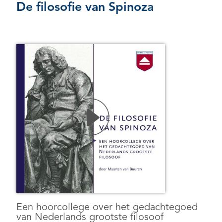
De filosofie van Spinoza
Een hoorcollege over het gedachtegoed
van Nederlands grootste filosoof