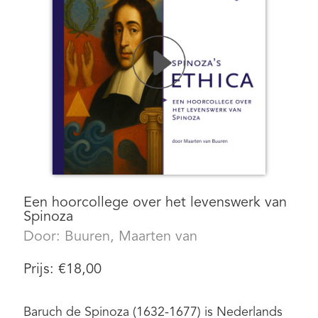
Een hoorcollege over het levenswerk van
Spinoza
Door:
Buuren, Maarten van
Prijs:
€
18,00
Baruch de Spinoza (1632-1677) is Nederlands