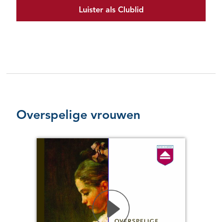
Luister als Clublid
Overspelige vrouwen