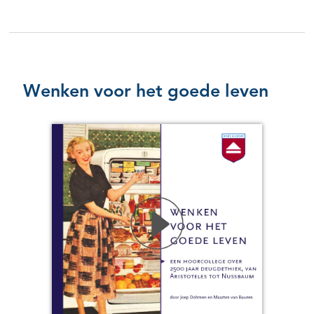
Wenken voor het goede leven