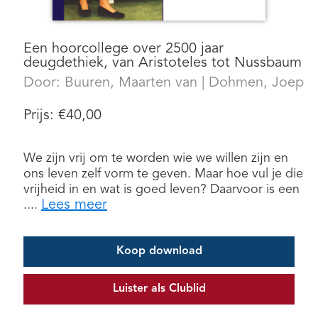
Een hoorcollege over 2500 jaar
deugdethiek, van Aristoteles tot Nussbaum
Door:
Buuren, Maarten van
|
Dohmen, Joep
Prijs:
€
40,00
We zijn vrij om te worden wie we willen zijn en
ons leven zelf vorm te geven. Maar hoe vul je die
vrijheid in en wat is goed leven? Daarvoor is een
Lees meer
....
Koop download
Luister als Clublid