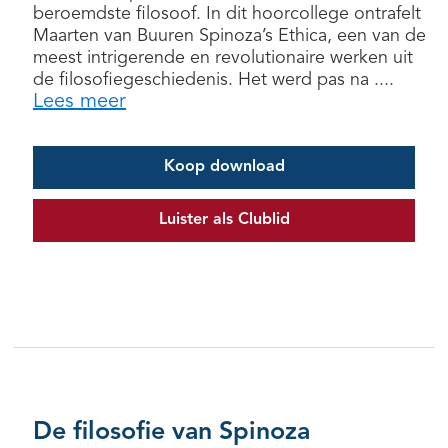
beroemdste filosoof. In dit hoorcollege ontrafelt
Maarten van Buuren Spinoza’s Ethica, een van de
meest intrigerende en revolutionaire werken uit
de filosofiegeschiedenis. Het werd pas na ....
Lees meer
Koop download
Luister als Clublid
De filosofie van Spinoza