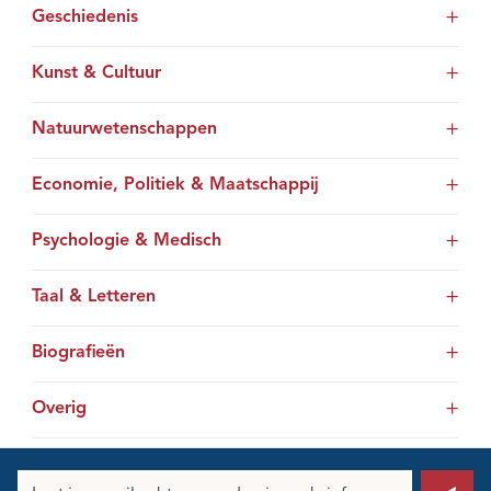
Geschiedenis
Kunst & Cultuur
Natuurwetenschappen
Economie, Politiek & Maatschappij
Psychologie & Medisch
Taal & Letteren
Biografieën
Overig
E-