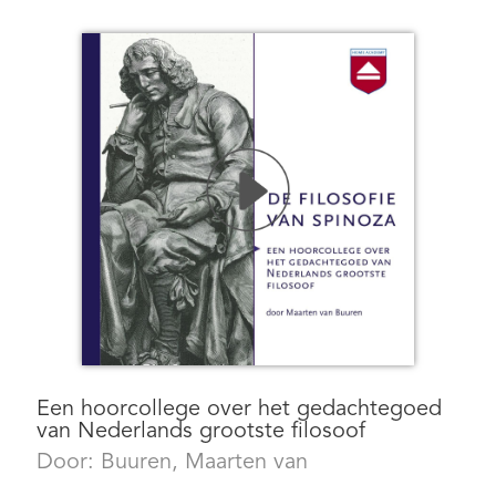
Een hoorcollege over het gedachtegoed
van Nederlands grootste filosoof
Door:
Buuren, Maarten van