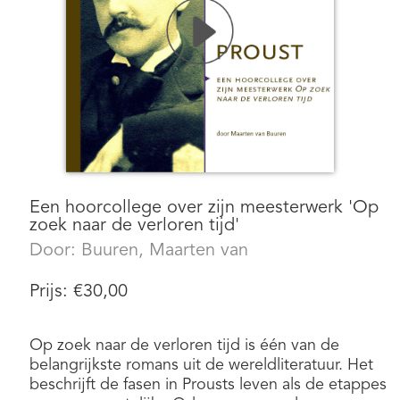
Een hoorcollege over zijn meesterwerk 'Op
zoek naar de verloren tijd'
Door:
Buuren, Maarten van
Prijs:
€
30,00
Op zoek naar de verloren tijd is één van de
belangrijkste romans uit de wereldliteratuur. Het
beschrijft de fasen in Prousts leven als de etappes