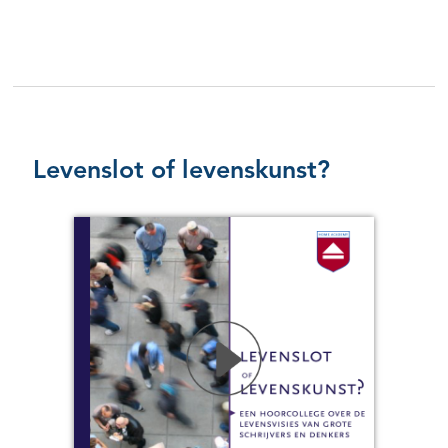
Levenslot of levenskunst?