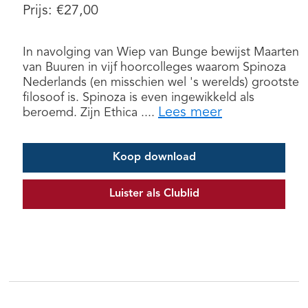
Prijs:
€
27,00
In navolging van Wiep van Bunge bewijst Maarten
van Buuren in vijf hoorcolleges waarom Spinoza
Nederlands (en misschien wel 's werelds) grootste
filosoof is. Spinoza is even ingewikkeld als
Lees meer
beroemd. Zijn Ethica ....
Koop download
Luister als Clublid