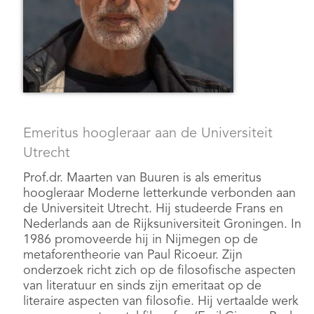
Emeritus hoogleraar aan de Universiteit
Utrecht
Prof.dr. Maarten van Buuren is als emeritus
hoogleraar Moderne letterkunde verbonden aan
de Universiteit Utrecht. Hij studeerde Frans en
Nederlands aan de Rijksuniversiteit Groningen. In
1986 promoveerde hij in Nijmegen op de
metaforentheorie van Paul Ricoeur. Zijn
onderzoek richt zich op de filosofische aspecten
van literatuur en sinds zijn emeritaat op de
literaire aspecten van filosofie. Hij vertaalde werk