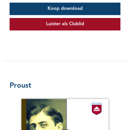
Koop download
Luister als Clublid
Proust