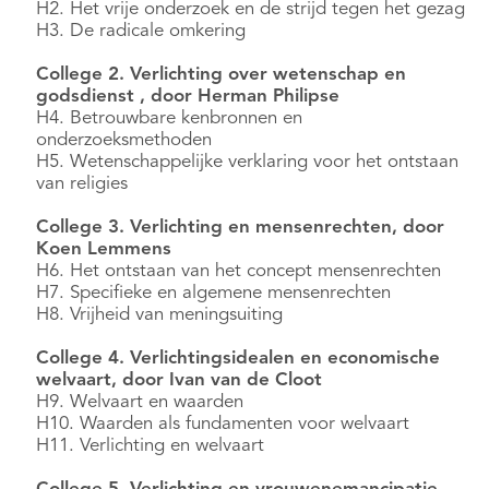
H2. Het vrije onderzoek en de strijd tegen het gezag
H3. De radicale omkering
College 2. Verlichting over wetenschap en
godsdienst , door Herman Philipse
H4. Betrouwbare kenbronnen en
onderzoeksmethoden
H5. Wetenschappelijke verklaring voor het ontstaan
van religies
College 3. Verlichting en mensenrechten, door
Koen Lemmens
H6. Het ontstaan van het concept mensenrechten
H7. Specifieke en algemene mensenrechten
H8. Vrijheid van meningsuiting
College 4. Verlichtingsidealen en economische
welvaart, door Ivan van de Cloot
H9. Welvaart en waarden
H10. Waarden als fundamenten voor welvaart
H11. Verlichting en welvaart