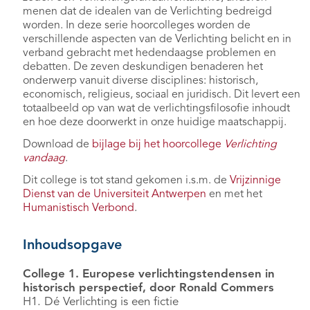
menen dat de idealen van de Verlichting bedreigd
worden. In deze serie hoorcolleges worden de
verschillende aspecten van de Verlichting belicht en in
verband gebracht met hedendaagse problemen en
debatten. De zeven deskundigen benaderen het
onderwerp vanuit diverse disciplines: historisch,
economisch, religieus, sociaal en juridisch. Dit levert een
totaalbeeld op van wat de verlichtingsfilosofie inhoudt
en hoe deze doorwerkt in onze huidige maatschappij.
Download de
bijlage bij het hoorcollege
Verlichting
vandaag
.
Dit college is tot stand gekomen i.s.m. de
Vrijzinnige
Dienst van de Universiteit Antwerpen
en met het
Humanistisch Verbond
.
Inhoudsopgave
College 1. Europese verlichtingstendensen in
historisch perspectief, door Ronald Commers
H1. Dé Verlichting is een fictie