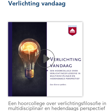
Verlichting vandaag
Een hoorcollege over verlichtingsfilosofie in
multidisciplinair en hedendaags perspectief