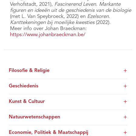
Verhofstadt, 2021),
Fascinerend Leven. Markante
figuren en ideeën uit de geschiedenis van de biologie
(met L. Van Speybroeck, 2022) en
Ezelsoren.
Kanttekeningen bij moeilijke kwesties
(2022).
Meer info over Johan Braeckman:
https://www.johanbraeckman.be/
Filosofie & Religie
Geschiedenis
Kunst & Cultuur
Natuurwetenschappen
Economie, Politiek & Maatschappij