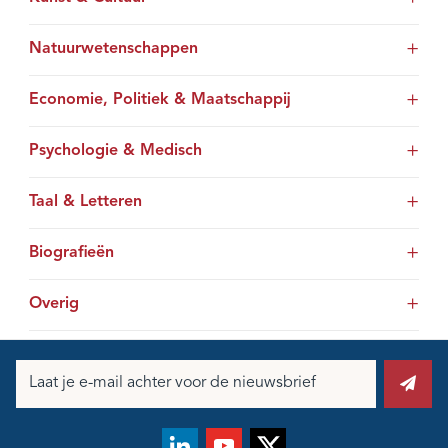
Natuurwetenschappen
Economie, Politiek & Maatschappij
Psychologie & Medisch
Taal & Letteren
Biografieën
Overig
E-
mailadres