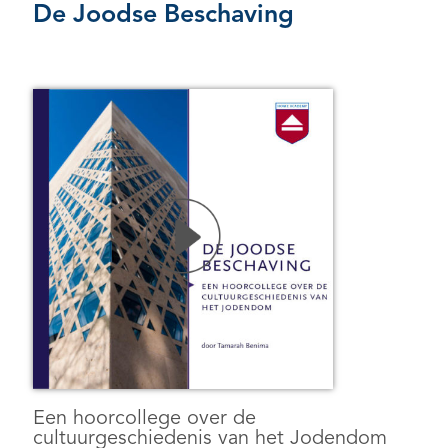
De Joodse Beschaving
Een hoorcollege over de
cultuurgeschiedenis van het Jodendom