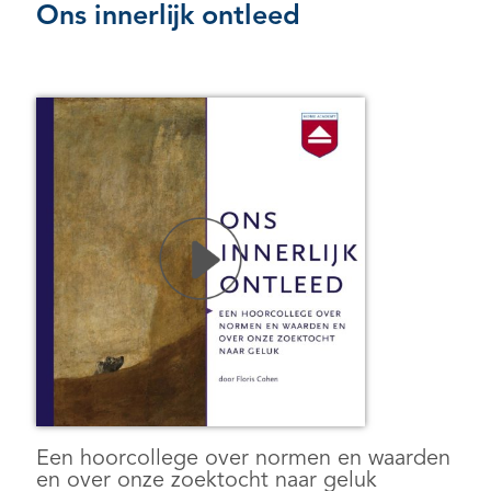
Ons innerlijk ontleed
Een hoorcollege over normen en waarden
en over onze zoektocht naar geluk