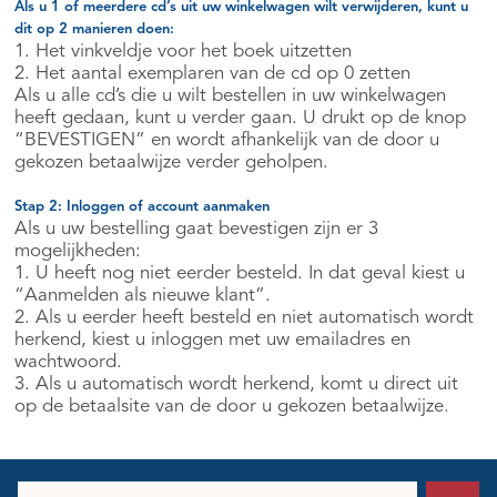
Als u 1 of meerdere cd’s uit uw winkelwagen wilt verwijderen, kunt u
dit op 2 manieren doen:
1. Het vinkveldje voor het boek uitzetten
2. Het aantal exemplaren van de cd op 0 zetten
Als u alle cd’s die u wilt bestellen in uw winkelwagen
heeft gedaan, kunt u verder gaan. U drukt op de knop
“BEVESTIGEN” en wordt afhankelijk van de door u
gekozen betaalwijze verder geholpen.
Stap 2: Inloggen of account aanmaken
Als u uw bestelling gaat bevestigen zijn er 3
mogelijkheden:
1. U heeft nog niet eerder besteld. In dat geval kiest u
“Aanmelden als nieuwe klant”.
2. Als u eerder heeft besteld en niet automatisch wordt
herkend, kiest u inloggen met uw emailadres en
wachtwoord.
3. Als u automatisch wordt herkend, komt u direct uit
op de betaalsite van de door u gekozen betaalwijze.
E-