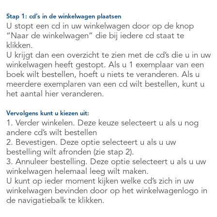
Stap 1: cd’s in de winkelwagen plaatsen
U stopt een cd in uw winkelwagen door op de knop
“Naar de winkelwagen” die bij iedere cd staat te
klikken.
U krijgt dan een overzicht te zien met de cd’s die u in uw
winkelwagen heeft gestopt. Als u 1 exemplaar van een
boek wilt bestellen, hoeft u niets te veranderen. Als u
meerdere exemplaren van een cd wilt bestellen, kunt u
het aantal hier veranderen.
Vervolgens kunt u kiezen uit:
1. Verder winkelen. Deze keuze selecteert u als u nog
andere cd’s wilt bestellen
2. Bevestigen. Deze optie selecteert u als u uw
bestelling wilt afronden (zie stap 2).
3. Annuleer bestelling. Deze optie selecteert u als u uw
winkelwagen helemaal leeg wilt maken.
U kunt op ieder moment kijken welke cd’s zich in uw
winkelwagen bevinden door op het winkelwagenlogo in
de navigatiebalk te klikken.