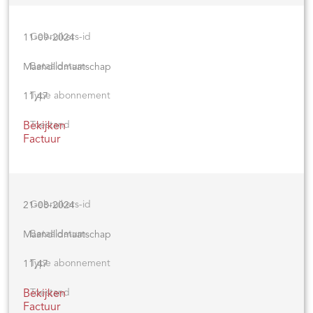
11-09-2024
Maandlidmaatschap
11,47
Bekijken
Factuur
21-08-2024
Maandlidmaatschap
11,47
Bekijken
Factuur