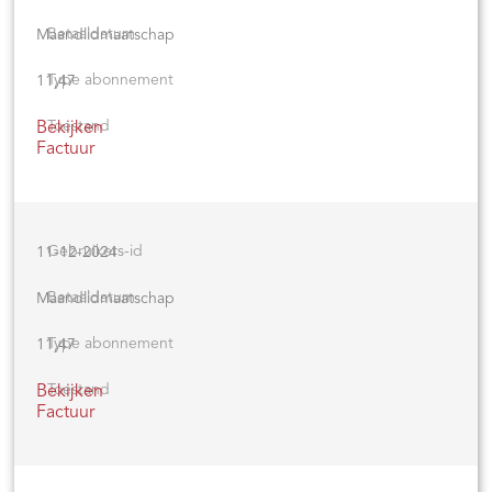
Maandlidmaatschap
11,47
Bekijken
Factuur
11-12-2024
Maandlidmaatschap
11,47
Bekijken
Factuur