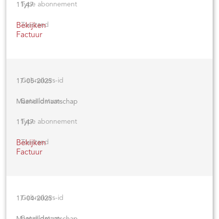
11,47
Bekijken
Factuur
17-05-2025
Maandlidmaatschap
11,47
Bekijken
Factuur
17-04-2025
Maandlidmaatschap