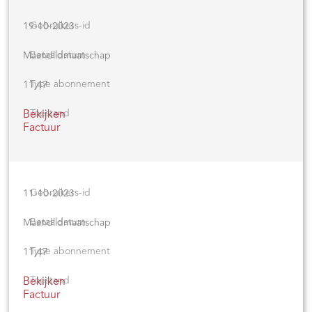
19-10-2023
Maandlidmaatschap
11,47
Bekijken
Factuur
11-10-2023
Maandlidmaatschap
11,47
Bekijken
Factuur