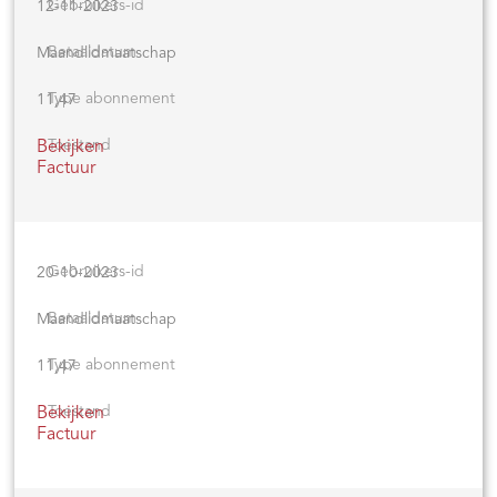
12-11-2023
Maandlidmaatschap
11,47
Bekijken
Factuur
20-10-2023
Maandlidmaatschap
11,47
Bekijken
Factuur