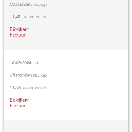
Maandlidmaatschap
11,47
Bekijken
Factuur
10-06-2024
Maandlidmaatschap
11,47
Bekijken
Factuur