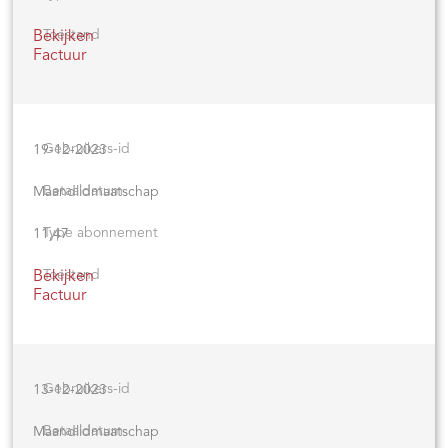
Bekijken
Factuur
19-12-2023
Maandlidmaatschap
11,47
Bekijken
Factuur
13-12-2023
Maandlidmaatschap