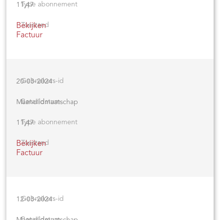
11,47
Bekijken
Factuur
20-03-2024
Maandlidmaatschap
11,47
Bekijken
Factuur
12-03-2024
Maandlidmaatschap