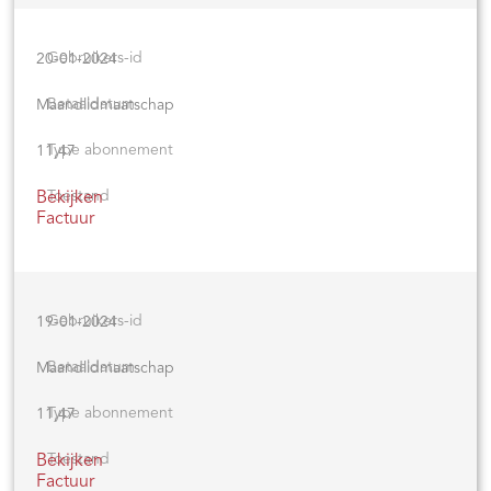
20-01-2024
Maandlidmaatschap
11,47
Bekijken
Factuur
19-01-2024
Maandlidmaatschap
11,47
Bekijken
Factuur