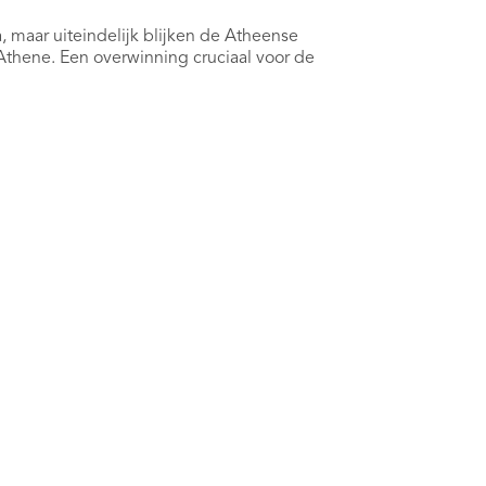
 maar uiteindelijk blijken de Atheense
 Athene. Een overwinning cruciaal voor de