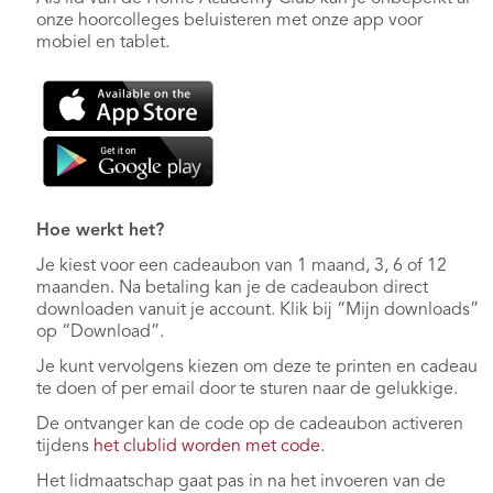
onze hoorcolleges beluisteren met onze app voor
mobiel en tablet.
Hoe werkt het?
Je kiest voor een cadeaubon van 1 maand, 3, 6 of 12
maanden. Na betaling kan je de cadeaubon direct
downloaden vanuit je account. Klik bij “Mijn downloads”
op “Download”.
Je kunt vervolgens kiezen om deze te printen en cadeau
te doen of per email door te sturen naar de gelukkige.
De ontvanger kan de code op de cadeaubon activeren
tijdens
het clublid worden met code
.
Het lidmaatschap gaat pas in na het invoeren van de