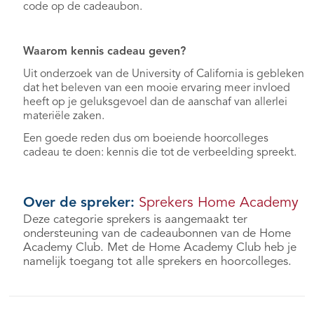
code op de cadeaubon.
Waarom kennis cadeau geven?
Uit onderzoek van de University of California is gebleken
dat het beleven van een mooie ervaring meer invloed
heeft op je geluksgevoel dan de aanschaf van allerlei
materiële zaken.
Een goede reden dus om boeiende hoorcolleges
cadeau te doen: kennis die tot de verbeelding spreekt.
Over de spreker:
Sprekers Home Academy
Deze categorie sprekers is aangemaakt ter
ondersteuning van de cadeaubonnen van de Home
Academy Club. Met de Home Academy Club heb je
namelijk toegang tot alle sprekers en hoorcolleges.