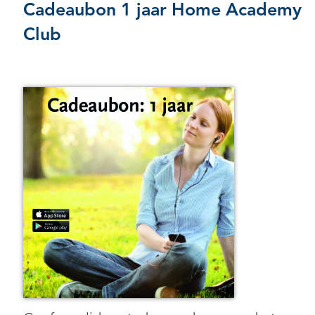
Cadeaubon 1 jaar Home Academy
Club