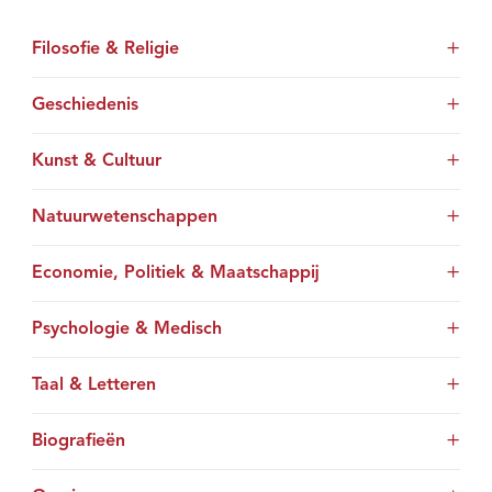
Filosofie & Religie
Geschiedenis
Kunst & Cultuur
Natuurwetenschappen
Economie, Politiek & Maatschappij
Psychologie & Medisch
Taal & Letteren
Biografieën