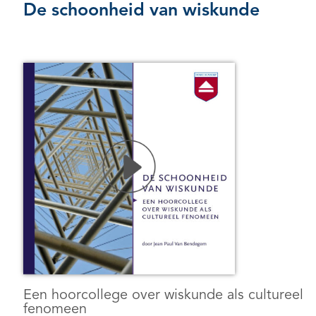
De schoonheid van wiskunde
Een hoorcollege over wiskunde als cultureel
fenomeen