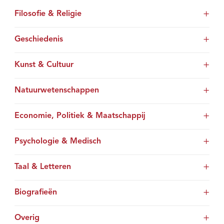
Filosofie & Religie
Geschiedenis
Kunst & Cultuur
Natuurwetenschappen
Economie, Politiek & Maatschappij
Psychologie & Medisch
Taal & Letteren
Biografieën
Overig