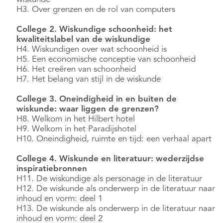
H3. Over grenzen en de rol van computers
College 2. Wiskundige schoonheid: het
kwaliteitslabel van de wiskundige
H4. Wiskundigen over wat schoonheid is
H5. Een economische conceptie van schoonheid
H6. Het creëren van schoonheid
H7. Het belang van stijl in de wiskunde
College 3. Oneindigheid in en buiten de
wiskunde: waar liggen de grenzen?
H8. Welkom in het Hilbert hotel
H9. Welkom in het Paradijshotel
H10. Oneindigheid, ruimte en tijd: een verhaal apart
College 4. Wiskunde en literatuur: wederzijdse
inspiratiebronnen
H11. De wiskundige als personage in de literatuur
H12. De wiskunde als onderwerp in de literatuur naar
inhoud en vorm: deel 1
H13. De wiskunde als onderwerp in de literatuur naar
inhoud en vorm: deel 2