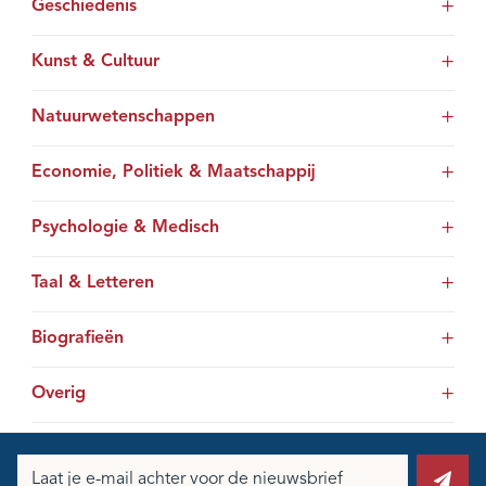
Geschiedenis
Kunst & Cultuur
Natuurwetenschappen
Economie, Politiek & Maatschappij
Psychologie & Medisch
Taal & Letteren
Biografieën
Overig
E-
mailadres