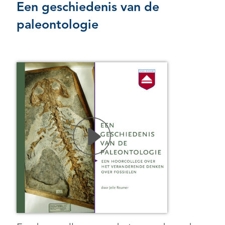
Een geschiedenis van de
paleontologie