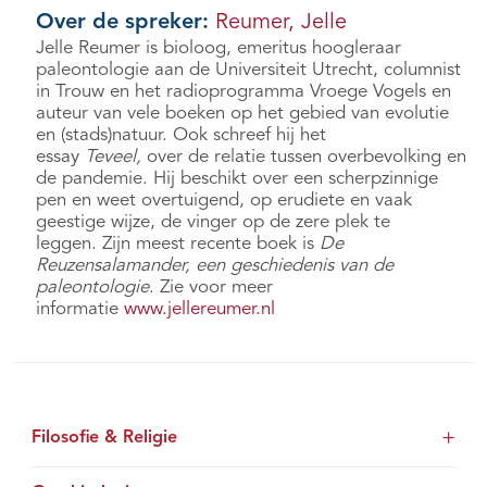
Over de spreker:
Reumer, Jelle
Jelle Reumer is bioloog, emeritus hoogleraar
paleontologie aan de Universiteit Utrecht, columnist
in Trouw en het radioprogramma Vroege Vogels en
auteur van vele boeken op het gebied van evolutie
en (stads)natuur. Ook schreef hij het
essay
Teveel,
over de relatie tussen overbevolking en
de pandemie. Hij beschikt over een scherpzinnige
pen en weet overtuigend, op erudiete en vaak
geestige wijze, de vinger op de zere plek te
leggen. Zijn meest recente boek is
De
Reuzensalamander, een geschiedenis van de
paleontologie
. Zie voor meer
informatie
www.jellereumer.nl
Filosofie & Religie