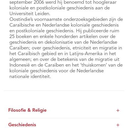
september 2006 werd hij benoemd tot hoogleraar
koloniale en postkoloniale geschiedenis aan de
Universiteit Leiden.
Oostindie’s voornaamste onderzoeksgebieden zijn de
Caraïbische en Nederlandse koloniale geschiedenis
en postkoloniale geschiedenis. Hij publiceerde ruim
25 boeken en enkele honderden artikelen over de
geschiedenis en dekolonisatie van de Nederlandse
Caraïben; over geschiedenis, etniciteit en migratie in
het Caraïbisch gebied en in Latijns-Amerika in het
algemeen; en over de betekenis van de migratie uit
Indonesië en de Caraïben en het ’thuiskomen’ van de
koloniale geschiedenis voor de Nederlandse
nationale identiteit.
Filosofie & Religie
Geschiedenis