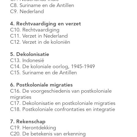
C8. Suriname en de Antillen
C9. Nederland
4. Rechtvaardiging en verzet
C10. Rechtvaardiging
C11. Verzet in Nederland
C12. Verzet in de koloniën
5. Dekolonisatie
C13. Indonesië
C14. De koloniale oorlog, 1945-1949
C15. Suriname en de Antillen
6. Postkoloniale migraties
C16. De voorgeschiedenis van postkoloniale
migraties
C17. Dekolonisatie en postkoloniale migraties
C18. Postkoloniale confrontaties en integratie
7. Rekenschap
C19. Herontdekking
C20. De betekenis van erkenning