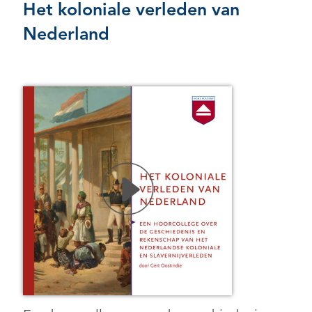
Het koloniale verleden van
Nederland