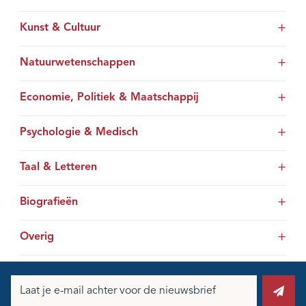
Kunst & Cultuur
Natuurwetenschappen
Economie, Politiek & Maatschappij
Psychologie & Medisch
Taal & Letteren
Biografieën
Overig
E-
mailadres