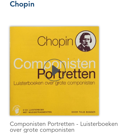
Chopin
Componisten Portretten - Luisterboeken
over grote componisten