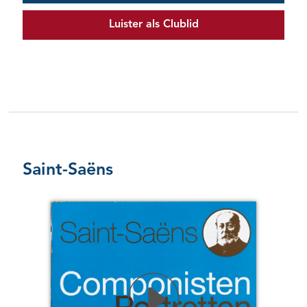
Luister als Clublid
Saint-Saëns