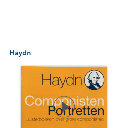
Haydn