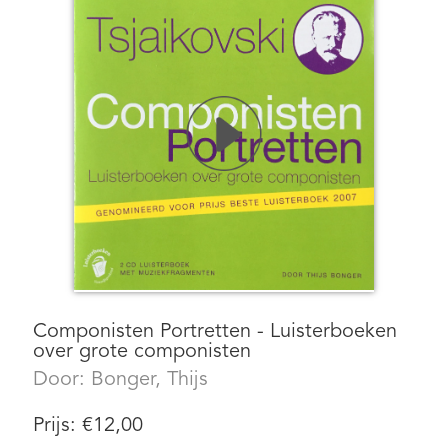
Componisten Portretten - Luisterboeken
over grote componisten
Door:
Bonger, Thijs
Prijs:
€
12,00