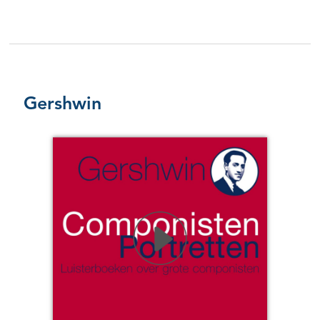
Gershwin