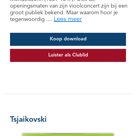
openingsmaten van zijn vioolconcert zijn bij een
groot publiek bekend. Maar waarom hoor je
Lees meer
tegenwoordig ....
Koop download
Luister als Clublid
Tsjaikovski