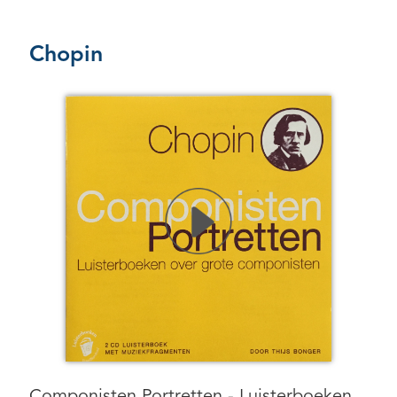
Chopin
Componisten Portretten - Luisterboeken