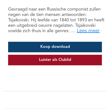
Gevraagd naar een Russische componist zullen
negen van de tien mensen antwoorden:
Tsjaikovski. Hij leefde van 1840 tot 1893 en heeft
een uitgebreid oeuvre nagelaten. Tsjaikovski
Lees meer
voelde zich thuis in alle genres: ....
Koop download
Luister als Clublid