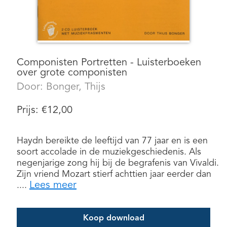
Componisten Portretten - Luisterboeken
over grote componisten
Door:
Bonger, Thijs
Prijs:
€
12,00
Haydn bereikte de leeftijd van 77 jaar en is een
soort accolade in de muziekgeschiedenis. Als
negenjarige zong hij bij de begrafenis van Vivaldi.
Zijn vriend Mozart stierf achttien jaar eerder dan
Lees meer
....
Koop download