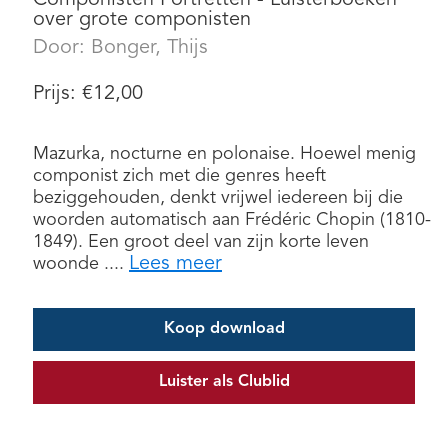
over grote componisten
Door:
Bonger, Thijs
Prijs:
€
12,00
Mazurka, nocturne en polonaise. Hoewel menig
componist zich met die genres heeft
beziggehouden, denkt vrijwel iedereen bij die
woorden automatisch aan Frédéric Chopin (1810-
1849). Een groot deel van zijn korte leven
Lees meer
woonde ....
Koop download
Luister als Clublid