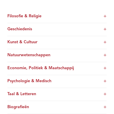
Filosofie & Religie
Geschiedenis
Kunst & Cultuur
Natuurwetenschappen
Economie, Politiek & Maatschappij
Psychologie & Medisch
Taal & Letteren
Biografieën