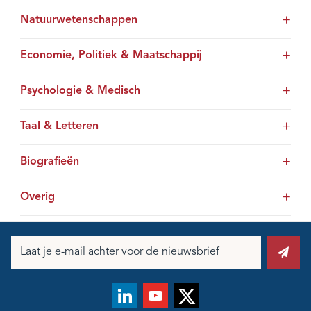
Natuurwetenschappen
Economie, Politiek & Maatschappij
Psychologie & Medisch
Taal & Letteren
Biografieën
Overig
E-
mailadres