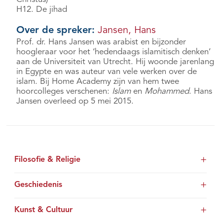
H12. De jihad
Over de spreker:
Jansen, Hans
Prof. dr. Hans Jansen was arabist en bijzonder
hoogleraar voor het ‘hedendaags islamitisch denken’
aan de Universiteit van Utrecht. Hij woonde jarenlang
in Egypte en was auteur van vele werken over de
islam. Bij Home Academy zijn van hem twee
hoorcolleges verschenen:
Islam
en
Mohammed
. Hans
Jansen overleed op 5 mei 2015.
Filosofie & Religie
Geschiedenis
Kunst & Cultuur