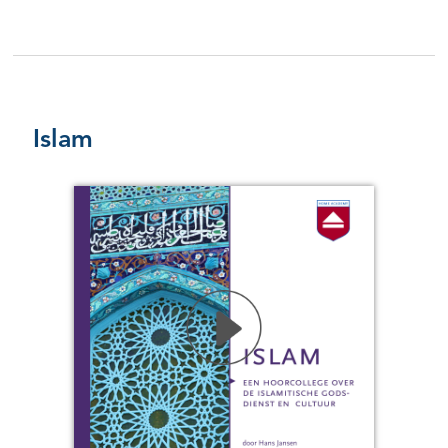
Islam