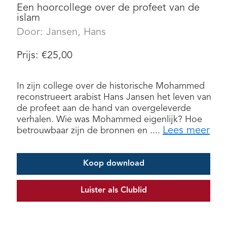
Een hoorcollege over de profeet van de
islam
Door:
Jansen, Hans
Prijs:
€
25,00
In zijn college over de historische Mohammed
reconstrueert arabist Hans Jansen het leven van
de profeet aan de hand van overgeleverde
verhalen. Wie was Mohammed eigenlijk? Hoe
Lees meer
betrouwbaar zijn de bronnen en ....
Koop download
Luister als Clublid