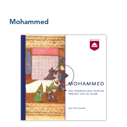
Mohammed