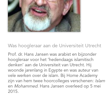
Was hoogleraar aan de Universiteit Utrecht
Prof. dr. Hans Jansen was arabist en bijzonder
hoogleraar voor het ‘hedendaags islamitisch
denken’ aan de Universiteit van Utrecht. Hij
woonde jarenlang in Egypte en was auteur van
vele werken over de islam. Bij Home Academy
zijn van hem twee hoorcolleges verschenen:
Islam
en
Mohammed
. Hans Jansen overleed op 5 mei
2015.