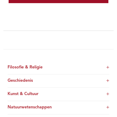
Filosofie & Religie
Geschiedenis
Kunst & Cultuur
Natuurwetenschappen