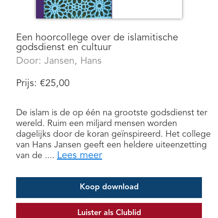
Een hoorcollege over de islamitische
godsdienst en cultuur
Door:
Jansen, Hans
Prijs:
€
25,00
De islam is de op één na grootste godsdienst ter
wereld. Ruim een miljard mensen worden
dagelijks door de koran geïnspireerd. Het college
van Hans Jansen geeft een heldere uiteenzetting
Lees meer
van de ....
Koop download
Luister als Clublid