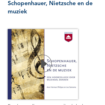
Schopenhauer, Nietzsche en de
muziek