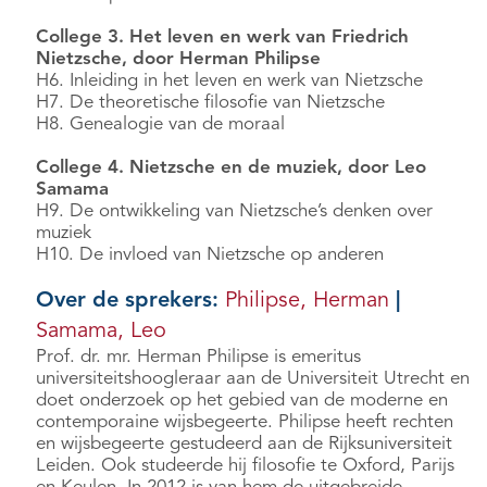
College 3. Het leven en werk van Friedrich
Nietzsche, door Herman Philipse
H6. Inleiding in het leven en werk van Nietzsche
H7. De theoretische filosofie van Nietzsche
H8. Genealogie van de moraal
College 4. Nietzsche en de muziek, door Leo
Samama
H9. De ontwikkeling van Nietzsche’s denken over
muziek
H10. De invloed van Nietzsche op anderen
Over de sprekers:
Philipse, Herman
|
Samama, Leo
Prof. dr. mr. Herman Philipse is emeritus
universiteitshoogleraar aan de Universiteit Utrecht en
doet onderzoek op het gebied van de moderne en
contemporaine wijsbegeerte. Philipse heeft rechten
en wijsbegeerte gestudeerd aan de Rijksuniversiteit
Leiden. Ook studeerde hij filosofie te Oxford, Parijs