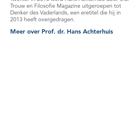
Trouw en Filosofie Magazine uitgeroepen tot
Denker des Vaderlands, een eretitel die hij in
2013 heeft overgedragen.
Meer over Prof. dr. Hans Achterhuis