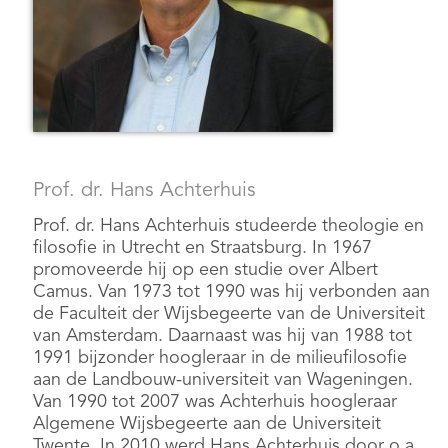
Prof. dr. Hans Achterhuis
Prof. dr. Hans Achterhuis
studeerde theologie en
filosofie in Utrecht en Straatsburg. In 1967
promoveerde hij op een studie over Albert
Camus. Van 1973 tot 1990 was hij verbonden aan
de Faculteit der Wijsbegeerte van de Universiteit
van Amsterdam. Daarnaast was hij van 1988 tot
1991 bijzonder hoogleraar in de milieufilosofie
aan de Landbouw-universiteit van Wageningen.
Van 1990 tot 2007 was Achterhuis hoogleraar
Algemene Wijsbegeerte aan de Universiteit
Twente. In 2010 werd Hans Achterhuis door o.a.