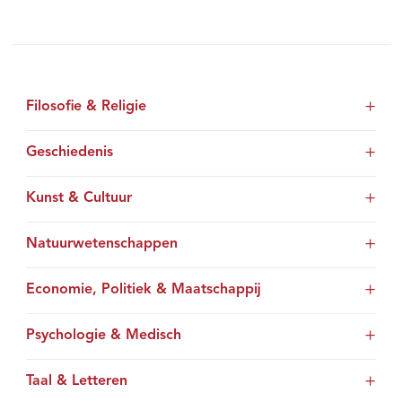
Filosofie & Religie
Geschiedenis
Kunst & Cultuur
Natuurwetenschappen
Economie, Politiek & Maatschappij
Psychologie & Medisch
Taal & Letteren