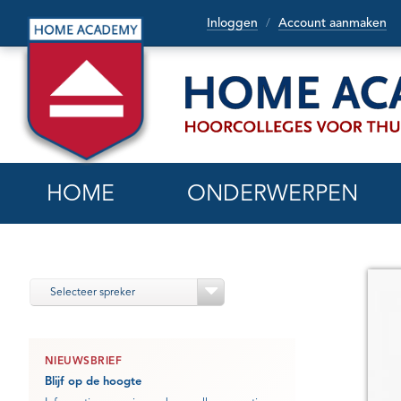
Inloggen
Account aanmaken
/
HOME
ONDERWERPEN
Selecteer spreker
NIEUWSBRIEF
Blijf op de hoogte