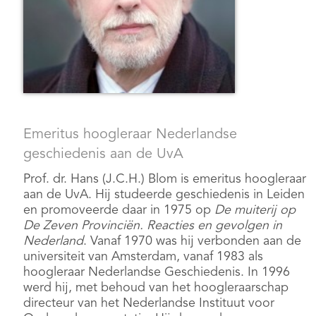
Emeritus hoogleraar Nederlandse
geschiedenis aan de UvA
Prof. dr. Hans (J.C.H.) Blom is emeritus hoogleraar
aan de UvA. Hij studeerde geschiedenis in Leiden
en promoveerde daar in 1975 op
De muiterij op
De Zeven Provinciën. Reacties en gevolgen in
Nederland
. Vanaf 1970 was hij verbonden aan de
universiteit van Amsterdam, vanaf 1983 als
hoogleraar Nederlandse Geschiedenis. In 1996
werd hij, met behoud van het hoogleraarschap
directeur van het Nederlandse Instituut voor