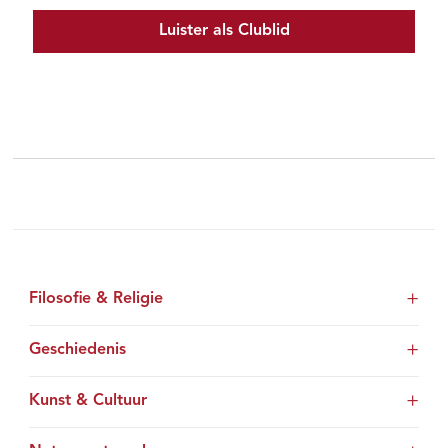
Luister als Clublid
Filosofie & Religie
Geschiedenis
Kunst & Cultuur