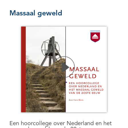
Massaal geweld
Een hoorcollege over Nederland en het