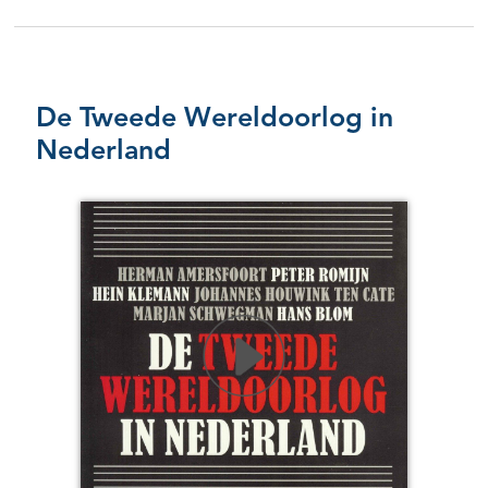
De Tweede Wereldoorlog in
Nederland