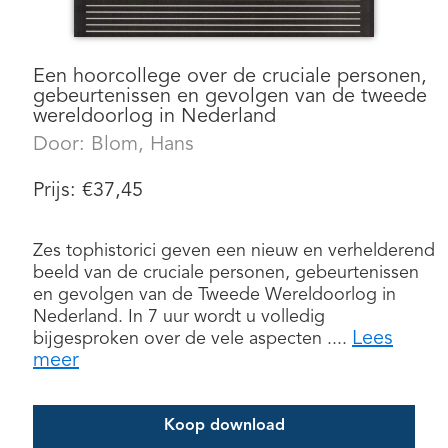
Een hoorcollege over de cruciale personen,
gebeurtenissen en gevolgen van de tweede
wereldoorlog in Nederland
Door:
Blom, Hans
Prijs:
€
37,45
Zes tophistorici geven een nieuw en verhelderend
beeld van de cruciale personen, gebeurtenissen
en gevolgen van de Tweede Wereldoorlog in
Nederland. In 7 uur wordt u volledig
Lees
bijgesproken over de vele aspecten ....
meer
Koop download