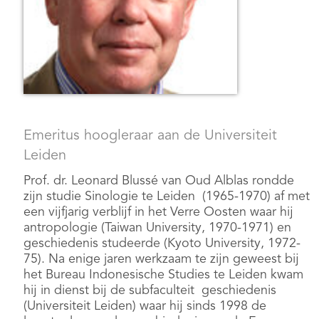
Emeritus hoogleraar aan de Universiteit
Leiden
Prof. dr. Leonard Blussé van Oud Alblas rondde
zijn studie Sinologie te Leiden (1965-1970) af met
een vijfjarig verblijf in het Verre Oosten waar hij
antropologie (Taiwan University, 1970-1971) en
geschiedenis studeerde (Kyoto University, 1972-
75). Na enige jaren werkzaam te zijn geweest bij
het Bureau Indonesische Studies te Leiden kwam
hij in dienst bij de subfaculteit geschiedenis
(Universiteit Leiden) waar hij sinds 1998 de