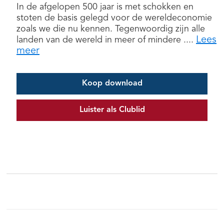
In de afgelopen 500 jaar is met schokken en
stoten de basis gelegd voor de wereldeconomie
zoals we die nu kennen. Tegenwoordig zijn alle
Lees
landen van de wereld in meer of mindere ....
meer
Koop download
Luister als Clublid