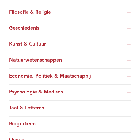
Filosofie & Religie
Geschiedenis
Kunst & Cultuur
Natuurwetenschappen
Economie, Politiek & Maatschappij
Psychologie & Medisch
Taal & Letteren
Biografieën