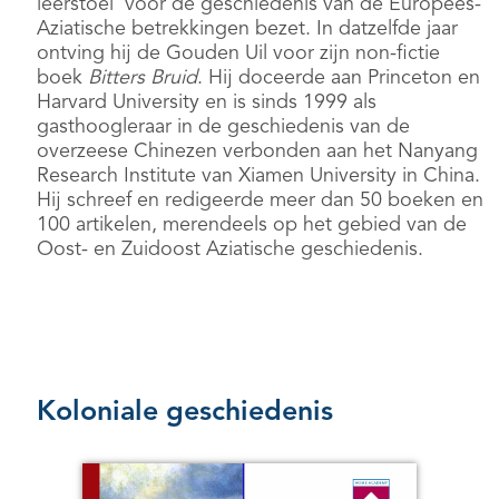
leerstoel voor de geschiedenis van de Europees-
Aziatische betrekkingen bezet. In datzelfde jaar
ontving hij de Gouden Uil voor zijn non-fictie
boek
Bitters Bruid
. Hij doceerde aan Princeton en
Harvard University en is sinds 1999 als
gasthoogleraar in de geschiedenis van de
overzeese Chinezen verbonden aan het Nanyang
Research Institute van Xiamen University in China.
Hij schreef en redigeerde meer dan 50 boeken en
100 artikelen, merendeels op het gebied van de
Oost- en Zuidoost Aziatische geschiedenis.
Koloniale geschiedenis