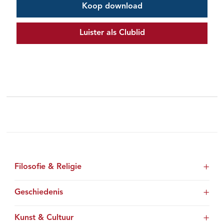
Koop download
Luister als Clublid
Filosofie & Religie
Geschiedenis
Kunst & Cultuur