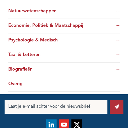
Natuurwetenschappen
Economie, Politiek & Maatschappij
Psychologie & Medisch
Taal & Letteren
Biografieën
Overig
E-
mailadres