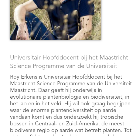
Universitair Hoofddocent bij het Maastricht
Science Programme van de Universiteit
Roy Erkens is Universitair Hoofddocent bij het
Maastricht Science Programme van de Universiteit
Maastricht. Daar geeft hij onderwijs in
evolutionaire plantenbiologie en biodiversiteit, in
het lab en in het veld. Hij wil ook graag begrijpen
waar de enorme plantendiversiteit op aarde
vandaan komt en dus onderzoekt hij tropische
bossen in Centraal- en Zuid-Amerika, de meest
biodiverse regio op aarde wat betreft planten. Tot