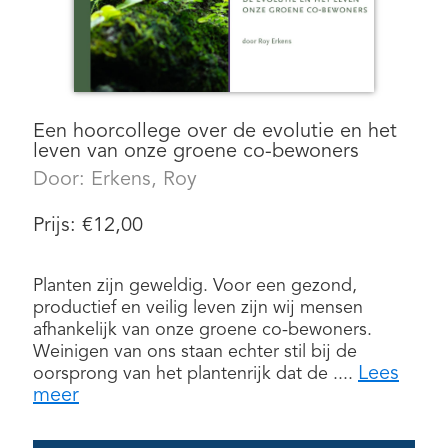
Een hoorcollege over de evolutie en het
leven van onze groene co-bewoners
Door:
Erkens, Roy
Prijs:
€
12,00
Planten zijn geweldig. Voor een gezond,
productief en veilig leven zijn wij mensen
afhankelijk van onze groene co-bewoners.
Weinigen van ons staan echter stil bij de
Lees
oorsprong van het plantenrijk dat de ....
meer