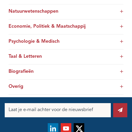
Natuurwetenschappen
Economie, Politiek & Maatschappij
Psychologie & Medisch
Taal & Letteren
Biografieën
Overig
E-
mailadres