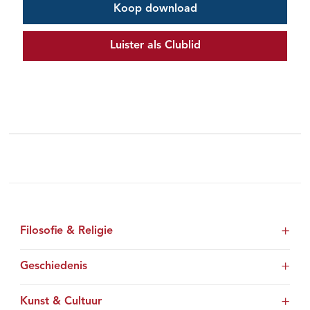
Koop download
Luister als Clublid
Filosofie & Religie
Geschiedenis
Kunst & Cultuur