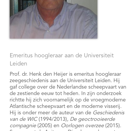
Emeritus hoogleraar aan de Universiteit
Leiden
Prof. dr. Henk den Heijer is emeritus hoogleraar
zeegeschiedenis aan de Universiteit Leiden. Hij
gaf college over de Nederlandse scheepvaart van
de zestiende eeuw tot heden. In zijn onderzoek
richtte hij zich voornamelijk op de vroegmoderne
Atlantische scheepvaart en de moderne visserij.
Hij is onder meer de auteur van de
Geschiedenis
van de WIC
(1994/2013),
De geoctrooieerde
compagnie
(2005) en
Oorlogen overzee
(2015).