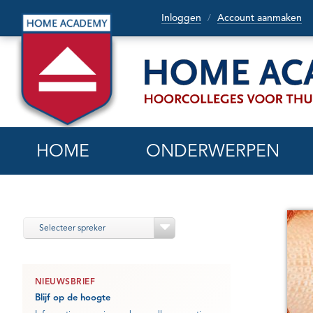
Inloggen
Account aanmaken
/
HOME
ONDERWERPEN
Selecteer spreker
NIEUWSBRIEF
Blijf op de hoogte