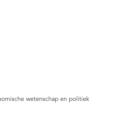
nomische wetenschap en politiek