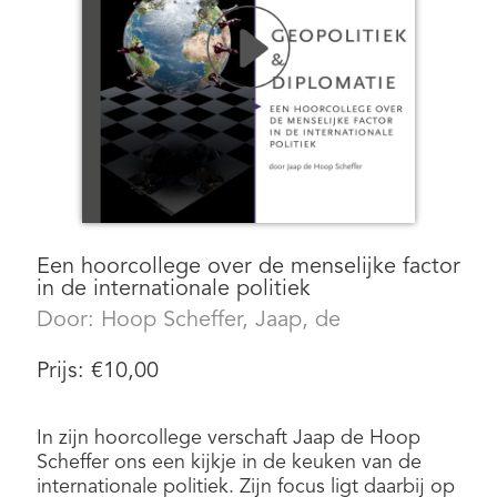
Een hoorcollege over de menselijke factor
in de internationale politiek
Door:
Hoop Scheffer, Jaap, de
Prijs:
€
10,00
In zijn hoorcollege verschaft Jaap de Hoop
Scheffer ons een kijkje in de keuken van de
internationale politiek. Zijn focus ligt daarbij op