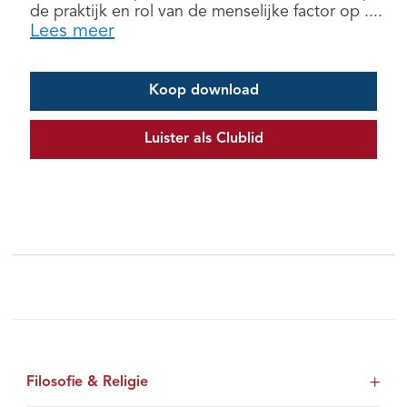
de praktijk en rol van de menselijke factor op ....
Lees meer
Koop download
Luister als Clublid
Filosofie & Religie