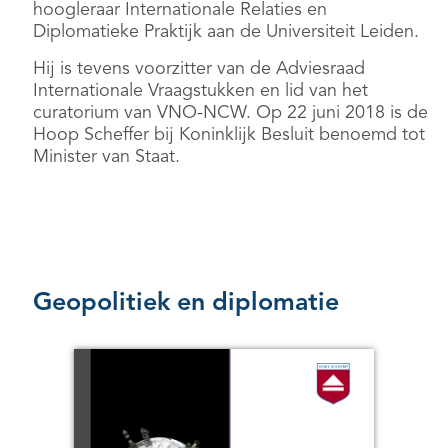
hoogleraar Internationale Relaties en
Diplomatieke Praktijk aan de Universiteit Leiden.
Hij is tevens voorzitter van de Adviesraad
Internationale Vraagstukken en lid van het
curatorium van VNO-NCW. Op 22 juni 2018 is de
Hoop Scheffer bij Koninklijk Besluit benoemd tot
Minister van Staat.
Geopolitiek en diplomatie