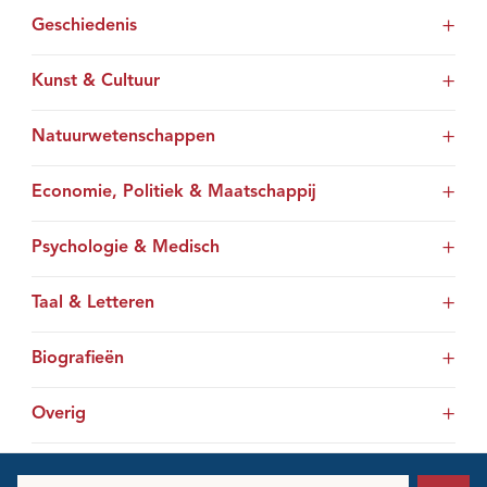
Geschiedenis
Kunst & Cultuur
Natuurwetenschappen
Economie, Politiek & Maatschappij
Psychologie & Medisch
Taal & Letteren
Biografieën
Overig
E-