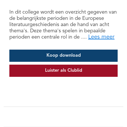
In dit college wordt een overzicht gegeven van
de belangrijkste perioden in de Europese
literatuurgeschiedenis aan de hand van acht
thema's. Deze thema's spelen in bepaalde
Lees meer
perioden een centrale rol in de ....
Koop download
Luister als Clublid