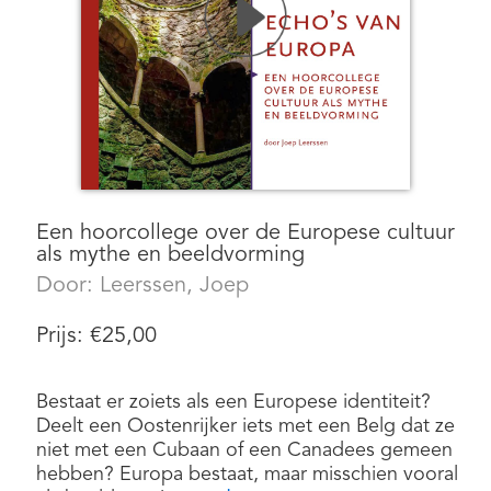
Een hoorcollege over de Europese cultuur
als mythe en beeldvorming
Door:
Leerssen, Joep
Prijs:
€
25,00
Bestaat er zoiets als een Europese identiteit?
Deelt een Oostenrijker iets met een Belg dat ze
niet met een Cubaan of een Canadees gemeen
hebben? Europa bestaat, maar misschien vooral