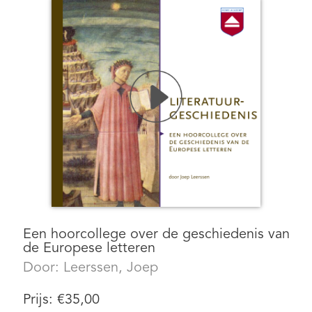
Een hoorcollege over de geschiedenis van
de Europese letteren
Door:
Leerssen, Joep
Prijs:
€
35,00