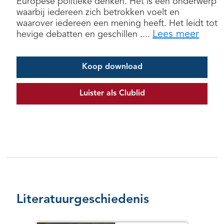
Europese politieke denken. Het is een onderwerp
waarbij iedereen zich betrokken voelt en
waarover iedereen een mening heeft. Het leidt tot
Lees meer
hevige debatten en geschillen ....
Koop download
Luister als Clublid
Literatuurgeschiedenis