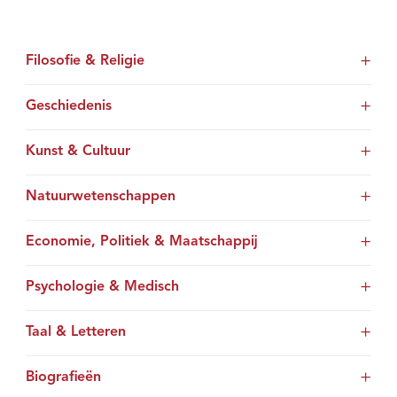
Filosofie & Religie
Geschiedenis
Kunst & Cultuur
Natuurwetenschappen
Economie, Politiek & Maatschappij
Psychologie & Medisch
Taal & Letteren
Biografieën