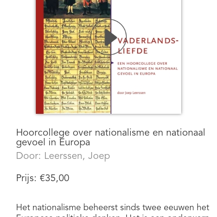
Hoorcollege over nationalisme en nationaal
gevoel in Europa
Door:
Leerssen, Joep
Prijs:
€
35,00
Het nationalisme beheerst sinds twee eeuwen het