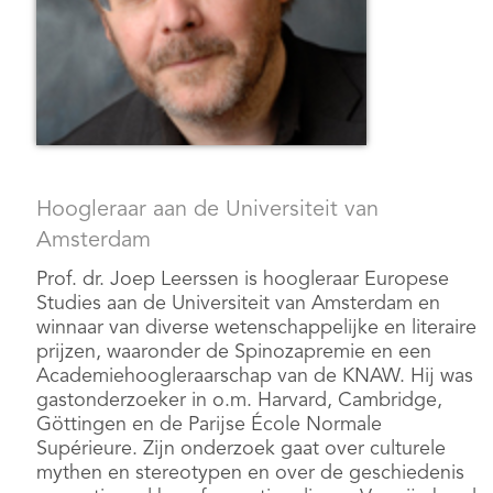
Hoogleraar aan de Universiteit van
Amsterdam
Prof. dr. Joep Leerssen is hoogleraar Europese
Studies aan de Universiteit van Amsterdam en
winnaar van diverse wetenschappelijke en literaire
prijzen, waaronder de Spinozapremie en een
Academiehoogleraarschap van de KNAW. Hij was
gastonderzoeker in o.m. Harvard, Cambridge,
Göttingen en de Parijse École Normale
Supérieure. Zijn onderzoek gaat over culturele
mythen en stereotypen en over de geschiedenis