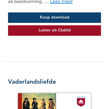
Lees meer
als beeldvorming. ....
Koop download
Luister als Clublid
Vaderlandsliefde