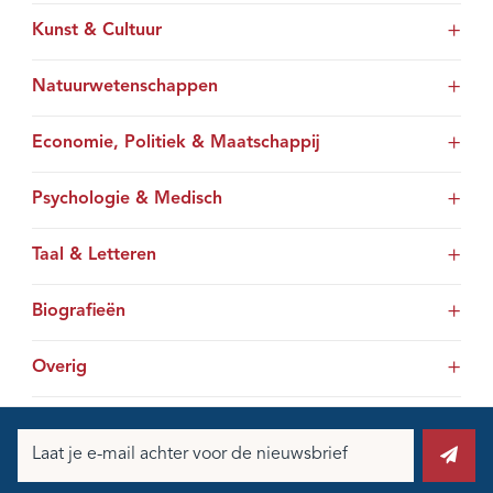
Kunst & Cultuur
Natuurwetenschappen
Economie, Politiek & Maatschappij
Psychologie & Medisch
Taal & Letteren
Biografieën
Overig
E-
mailadres