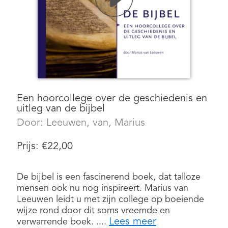
Een hoorcollege over de geschiedenis en
uitleg van de bijbel
Door:
Leeuwen, van, Marius
Prijs:
€
22,00
De bijbel is een fascinerend boek, dat talloze
mensen ook nu nog inspireert. Marius van
Leeuwen leidt u met zijn college op boeiende
wijze rond door dit soms vreemde en
Lees meer
verwarrende boek. ....