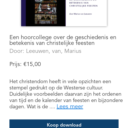
Een hoorcollege over de geschiedenis en
betekenis van christelijke feesten
Door:
Leeuwen, van, Marius
Prijs:
€
15,00
Het christendom heeft in vele opzichten een
stempel gedrukt op de Westerse cultuur.
Duidelijke voorbeelden daarvan zijn het ordenen
van tijd en de kalender van feesten en bijzondere
Lees meer
dagen. Wat is de ....
Koop download