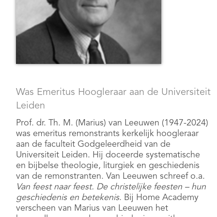
Was Emeritus Hoogleraar aan de Universiteit
Leiden
Prof. dr. Th. M. (Marius) van Leeuwen (1947-2024)
was emeritus remonstrants kerkelijk hoogleraar
aan de faculteit Godgeleerdheid van de
Universiteit Leiden. Hij doceerde systematische
en bijbelse theologie, liturgiek en geschiedenis
van de remonstranten. Van Leeuwen schreef o.a.
Van feest naar feest. De christelijke feesten – hun
geschiedenis en betekenis
. Bij Home Academy
verscheen van Marius van Leeuwen het