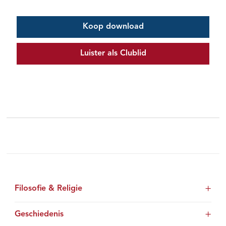
Koop download
Luister als Clublid
Filosofie & Religie
Geschiedenis