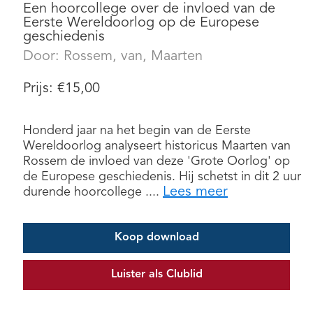
Een hoorcollege over de invloed van de
Eerste Wereldoorlog op de Europese
geschiedenis
Door:
Rossem, van, Maarten
Prijs:
€
15,00
Honderd jaar na het begin van de Eerste
Wereldoorlog analyseert historicus Maarten van
Rossem de invloed van deze 'Grote Oorlog' op
de Europese geschiedenis. Hij schetst in dit 2 uur
Lees meer
durende hoorcollege ....
Koop download
Luister als Clublid