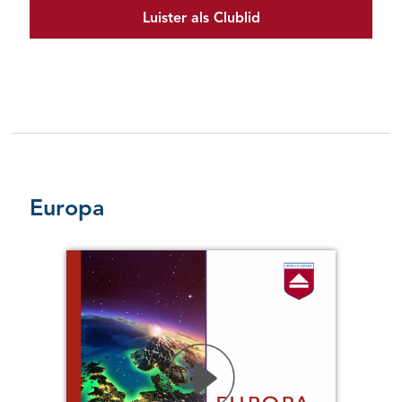
Luister als Clublid
Europa