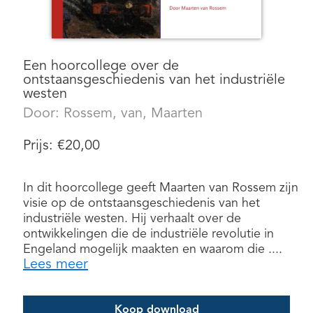
Een hoorcollege over de
ontstaansgeschiedenis van het industriële
westen
Door:
Rossem, van, Maarten
Prijs:
€
20,00
In dit hoorcollege geeft Maarten van Rossem zijn
visie op de ontstaansgeschiedenis van het
industriële westen. Hij verhaalt over de
ontwikkelingen die de industriële revolutie in
Engeland mogelijk maakten en waarom die ....
Lees meer
Koop download