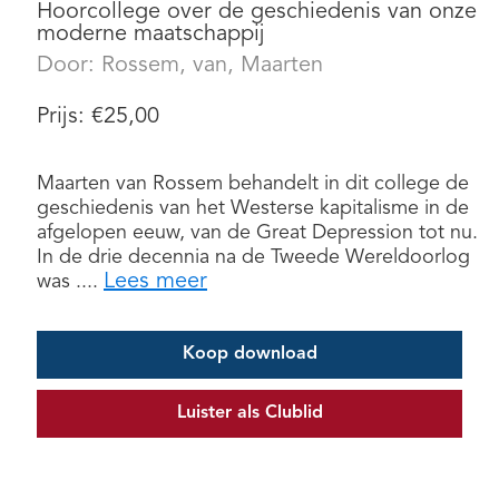
Hoorcollege over de geschiedenis van onze
moderne maatschappij
Door:
Rossem, van, Maarten
Prijs:
€
25,00
Maarten van Rossem behandelt in dit college de
geschiedenis van het Westerse kapitalisme in de
afgelopen eeuw, van de Great Depression tot nu.
In de drie decennia na de Tweede Wereldoorlog
Lees meer
was ....
Koop download
Luister als Clublid