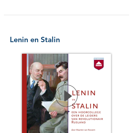
Lenin en Stalin