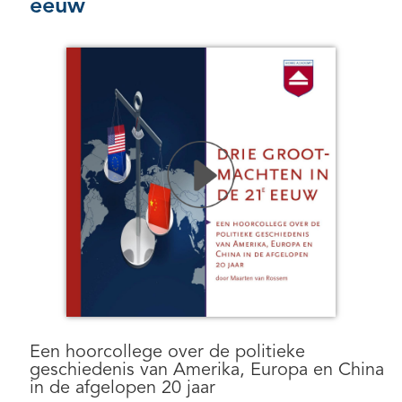
eeuw
Een hoorcollege over de politieke
geschiedenis van Amerika, Europa en China
in de afgelopen 20 jaar