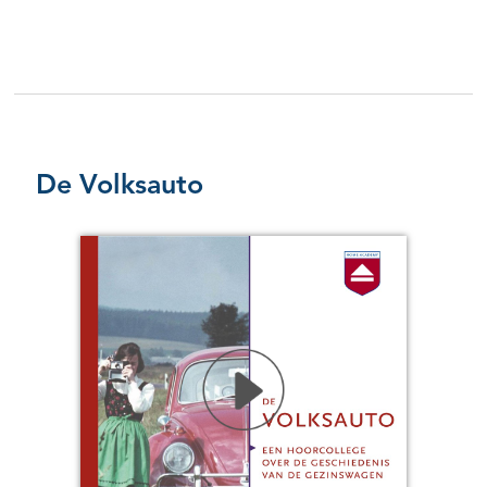
De Volksauto