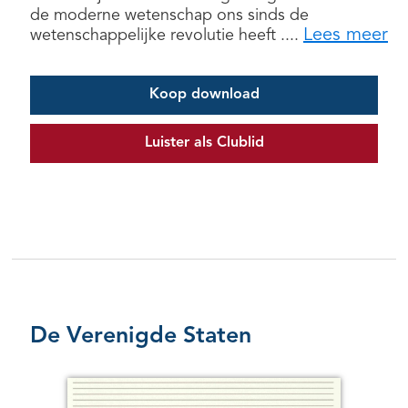
de moderne wetenschap ons sinds de
Lees meer
wetenschappelijke revolutie heeft ....
Koop download
Luister als Clublid
De Verenigde Staten