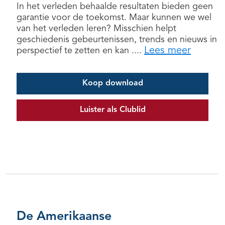
In het verleden behaalde resultaten bieden geen
garantie voor de toekomst. Maar kunnen we wel
van het verleden leren? Misschien helpt
geschiedenis gebeurtenissen, trends en nieuws in
Lees meer
perspectief te zetten en kan ....
Koop download
Luister als Clublid
De Amerikaanse