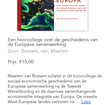
Een hoorcollege over de geschiedenis van
de Europese samenwerking
Door:
Rossem, van, Maarten
Prijs:
€
15,00
Maarten van Rossem schetst in dit hoorcollege de
sociaal-economische geschiedenis van de
Europese samenwerking na de Tweede
Wereldoorlog en de daarmee samenhangende
economische integratie van Europa. De meeste
Lees
West-Europese landen vertonen na ....