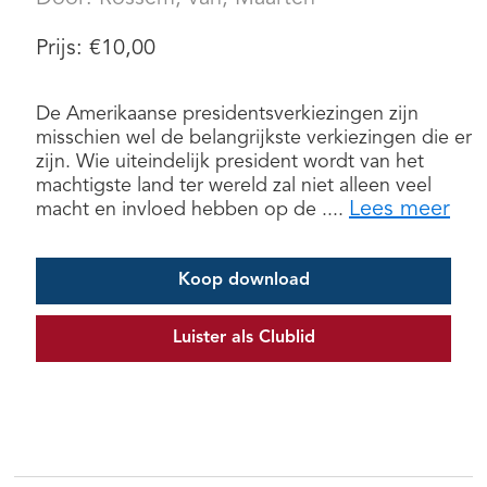
Prijs:
€
10,00
De Amerikaanse presidentsverkiezingen zijn
misschien wel de belangrijkste verkiezingen die er
zijn. Wie uiteindelijk president wordt van het
machtigste land ter wereld zal niet alleen veel
Lees meer
macht en invloed hebben op de ....
Koop download
Luister als Clublid