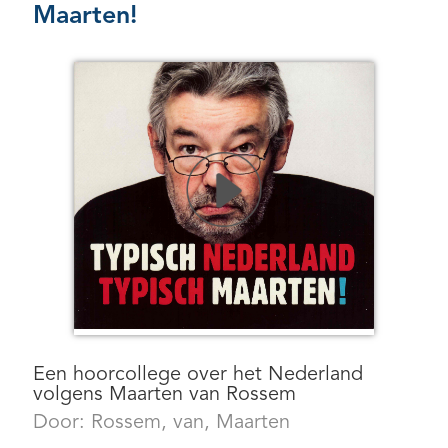
Maarten!
Een hoorcollege over het Nederland
volgens Maarten van Rossem
Door:
Rossem, van, Maarten