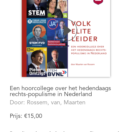
Een hoorcollege over het hedendaags
rechts-populisme in Nederland
Door:
Rossem, van, Maarten
Prijs:
€
15,00