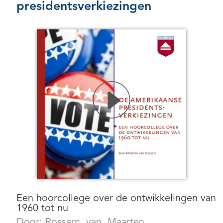
presidentsverkiezingen
Een hoorcollege over de ontwikkelingen van
1960 tot nu
Door:
Rossem, van, Maarten