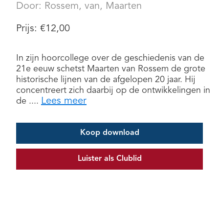
Door:
Rossem, van, Maarten
Prijs:
€
12,00
In zijn hoorcollege over de geschiedenis van de
21e eeuw schetst Maarten van Rossem de grote
historische lijnen van de afgelopen 20 jaar. Hij
concentreert zich daarbij op de ontwikkelingen in
Lees meer
de ....
Koop download
Luister als Clublid