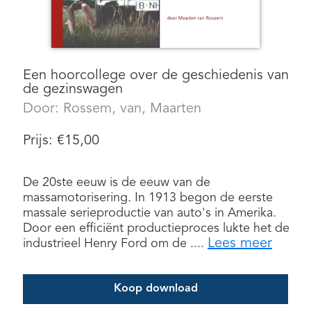
Een hoorcollege over de geschiedenis van
de gezinswagen
Door:
Rossem, van, Maarten
Prijs:
€
15,00
De 20ste eeuw is de eeuw van de
massamotorisering. In 1913 begon de eerste
massale serieproductie van auto's in Amerika.
Door een efficiënt productieproces lukte het de
Lees meer
industrieel Henry Ford om de ....
Koop download