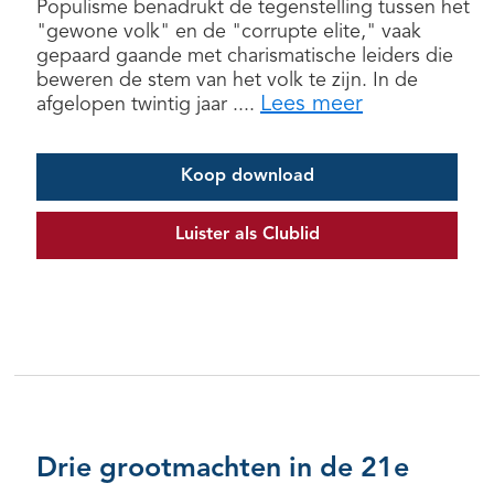
Populisme benadrukt de tegenstelling tussen het
"gewone volk" en de "corrupte elite," vaak
gepaard gaande met charismatische leiders die
beweren de stem van het volk te zijn. In de
Lees meer
afgelopen twintig jaar ....
Koop download
Luister als Clublid
Drie grootmachten in de 21e