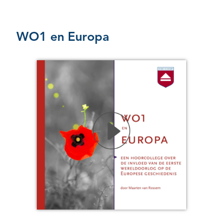
WO1 en Europa