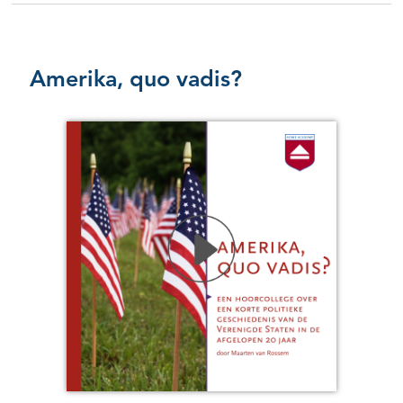
Amerika, quo vadis?