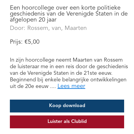
Een hoorcollege over een korte politieke
geschiedenis van de Verenigde Staten in de
afgelopen 20 jaar
Door:
Rossem, van, Maarten
Prijs:
€
5,00
In zijn hoorcollege neemt Maarten van Rossem
de luisteraar me in een reis door de geschiedenis
van de Verenigde Staten in de 21ste eeuw.
Beginnend bij enkele belangrijke ontwikkelingen
Lees meer
uit de 20e eeuw ....
Koop download
Luister als Clublid