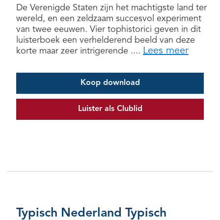
De Verenigde Staten zijn het machtigste land ter
wereld, en een zeldzaam succesvol experiment
van twee eeuwen. Vier tophistorici geven in dit
luisterboek een verhelderend beeld van deze
Lees meer
korte maar zeer intrigerende ....
Koop download
Luister als Clublid
Typisch Nederland Typisch