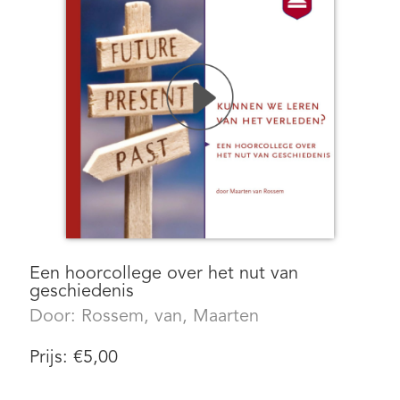
Een hoorcollege over het nut van
geschiedenis
Door:
Rossem, van, Maarten
Prijs:
€
5,00