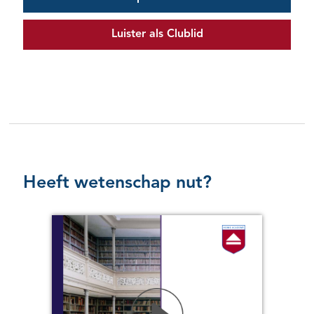
Luister als Clublid
Heeft wetenschap nut?