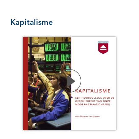
Kapitalisme