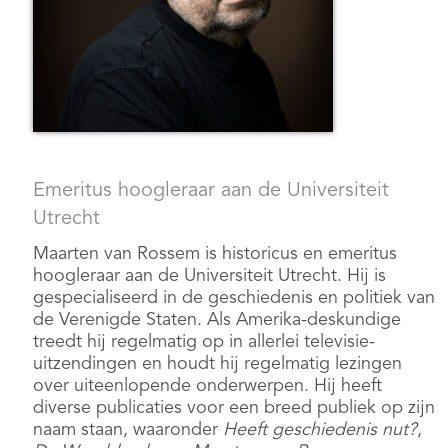
Emeritus hoogleraar aan de Universiteit
Utrecht
Maarten van Rossem is historicus en emeritus
hoogleraar aan de Universiteit Utrecht. Hij is
gespecialiseerd in de geschiedenis en politiek van
de Verenigde Staten. Als Amerika-deskundige
treedt hij regelmatig op in allerlei televisie-
uitzendingen en houdt hij regelmatig lezingen
over uiteenlopende onderwerpen. Hij heeft
diverse publicaties voor een breed publiek op zijn
naam staan, waaronder
Heeft geschiedenis nut?
,