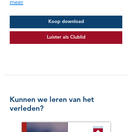
meer
Koop download
Luister als Clublid
Kunnen we leren van het
verleden?