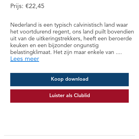
Prijs:
€
22,45
Nederland is een typisch calvinistisch land waar
het voortdurend regent, ons land puilt bovendien
uit van de uitkeringstrekkers, heeft een beroerde
keuken en een bijzonder ongunstig
belastingklimaat. Het zijn maar enkele van ....
Lees meer
Koop download
Luister als Clublid