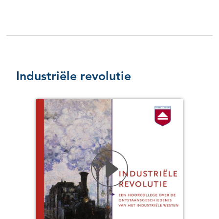
Industriële revolutie