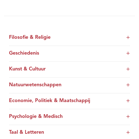
Filosofie & Religie
Geschiedenis
Kunst & Cultuur
Natuurwetenschappen
Economie, Politiek & Maatschappij
Psychologie & Medisch
Taal & Letteren