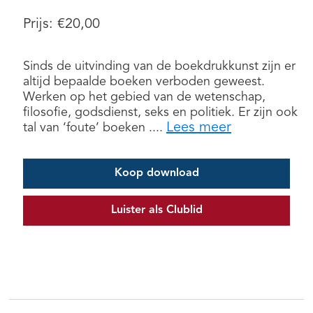
Prijs:
€
20,00
Sinds de uitvinding van de boekdrukkunst zijn er
altijd bepaalde boeken verboden geweest.
Werken op het gebied van de wetenschap,
filosofie, godsdienst, seks en politiek. Er zijn ook
Lees meer
tal van ‘foute’ boeken ....
Koop download
Luister als Clublid