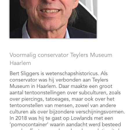
Voormalig conservator Teylers Museum
Haarlem
Bert Sliggers is wetenschapshistoricus. Als
conservator was hij verbonden aan Teylers
Museum in Haarlem. Daar maakte een groot
aantal tentoonstellingen over subculturen, zoals
over piercings, tatoeages, maar ook over het
tentoonstellen van mensen, zowel van andere
culturen als over bijzondere verschijningsvormen.
In 2018 was hij te gast op Lowlands met een
‘pornocontainer’ waarin aandacht werd besteed