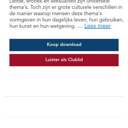
Liefde, erotiek en seksualiteit zijn universele
thema's. Toch zijn er grote culturele verschillen in
de manier waarop mensen deze thema's
vormgeven in hun dagelijks leven, hun gebruiken,
Lees meer
hun kunst en hun wetgeving. ....
Koop download
Luister als Clublid