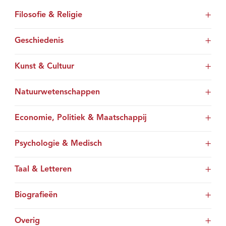
Filosofie & Religie
Geschiedenis
Kunst & Cultuur
Natuurwetenschappen
Economie, Politiek & Maatschappij
Psychologie & Medisch
Taal & Letteren
Biografieën
Overig