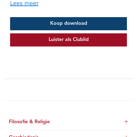
Lees meer
Koop download
Luister als Clublid
Filosofie & Religie