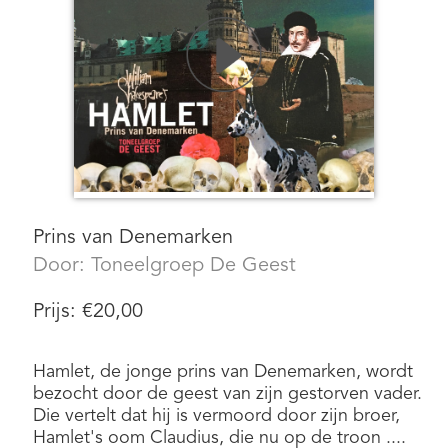
Prins van Denemarken
Door:
Toneelgroep De Geest
Prijs:
€
20,00
Hamlet, de jonge prins van Denemarken, wordt
bezocht door de geest van zijn gestorven vader.
Die vertelt dat hij is vermoord door zijn broer,
Hamlet's oom Claudius, die nu op de troon ....