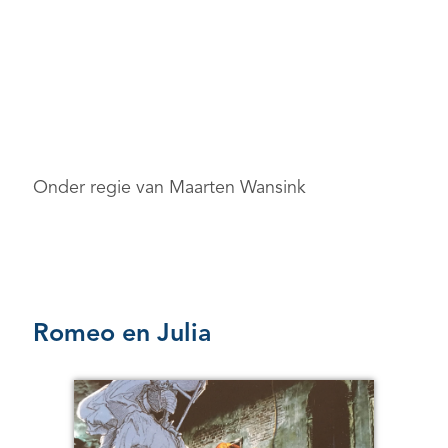
Onder regie van Maarten Wansink
Romeo en Julia