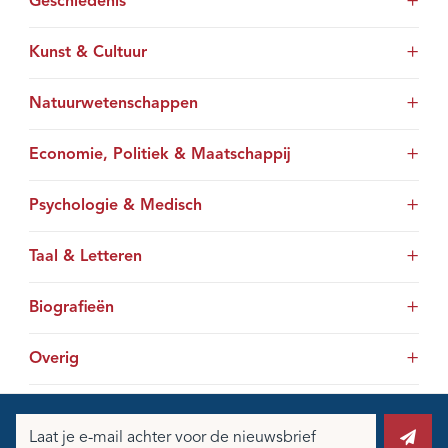
Geschiedenis
Kunst & Cultuur
Natuurwetenschappen
Economie, Politiek & Maatschappij
Psychologie & Medisch
Taal & Letteren
Biografieën
Overig
E-
mailadres