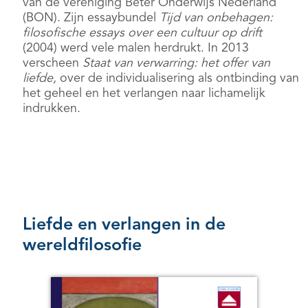
van de vereniging Beter Onderwijs Nederland
(BON). Zijn essaybundel
Tijd van onbehagen:
filosofische essays over een cultuur op drift
(2004) werd vele malen herdrukt. In 2013
verscheen
Staat van verwarring: het offer van
liefde,
over de individualisering als ontbinding van
het geheel en het verlangen naar lichamelijk
indrukken.
Liefde en verlangen in de
wereldfilosofie