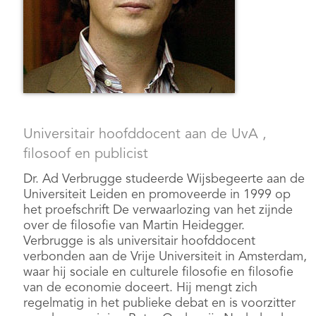
Universitair hoofddocent aan de UvA ,
filosoof en publicist
Dr. Ad Verbrugge studeerde Wijsbegeerte aan de
Universiteit Leiden en promoveerde in 1999 op
het proefschrift De verwaarlozing van het zijnde
over de filosofie van Martin Heidegger.
Verbrugge is als universitair hoofddocent
verbonden aan de Vrije Universiteit in Amsterdam,
waar hij sociale en culturele filosofie en filosofie
van de economie doceert. Hij mengt zich
regelmatig in het publieke debat en is voorzitter