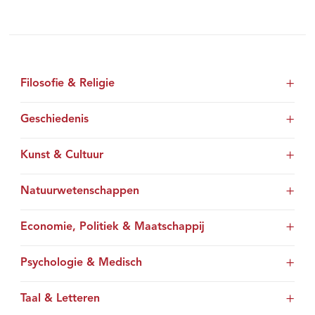
Filosofie & Religie
Geschiedenis
Kunst & Cultuur
Natuurwetenschappen
Economie, Politiek & Maatschappij
Psychologie & Medisch
Taal & Letteren