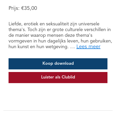
Prijs:
€
35,00
Liefde, erotiek en seksualiteit zijn universele
thema's. Toch zijn er grote culturele verschillen in
de manier waarop mensen deze thema's
vormgeven in hun dagelijks leven, hun gebruiken,
Lees meer
hun kunst en hun wetgeving. ....
Koop download
Luister als Clublid