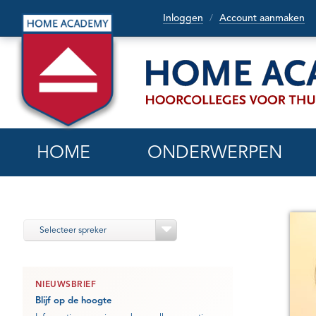
Inloggen
Account aanmaken
/
HOME
ONDERWERPEN
Selecteer spreker
NIEUWSBRIEF
Blijf op de hoogte