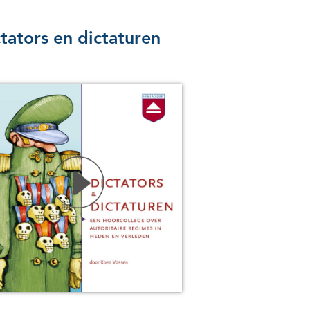
tators en dictaturen