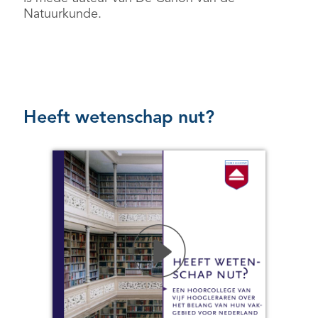
Natuurkunde.
Heeft wetenschap nut?