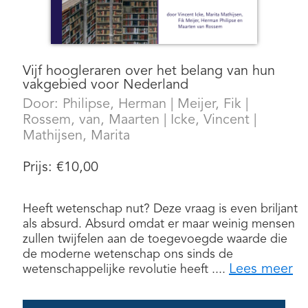
Vijf hoogleraren over het belang van hun
vakgebied voor Nederland
Door:
Philipse, Herman
|
Meijer, Fik
|
Rossem, van, Maarten
|
Icke, Vincent
|
Mathijsen, Marita
Prijs:
€
10,00
Heeft wetenschap nut? Deze vraag is even briljant
als absurd. Absurd omdat er maar weinig mensen
zullen twijfelen aan de toegevoegde waarde die
de moderne wetenschap ons sinds de
Lees meer
wetenschappelijke revolutie heeft ....