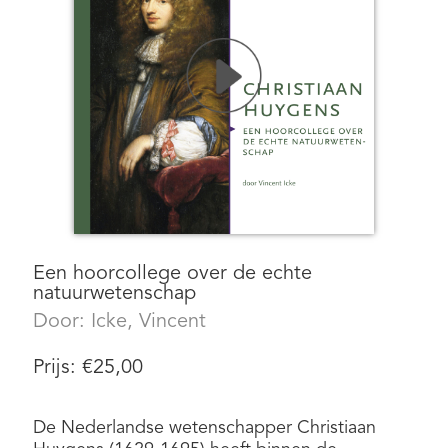
Een hoorcollege over de echte
natuurwetenschap
Door:
Icke, Vincent
Prijs:
€
25,00
De Nederlandse wetenschapper Christiaan