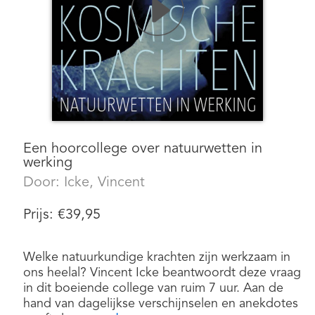
Een hoorcollege over natuurwetten in
werking
Door:
Icke, Vincent
Prijs:
€
39,95
Welke natuurkundige krachten zijn werkzaam in
ons heelal? Vincent Icke beantwoordt deze vraag
in dit boeiende college van ruim 7 uur. Aan de
hand van dagelijkse verschijnselen en anekdotes