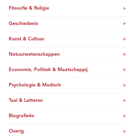
Filosofie & Religie
Geschiedenis
Kunst & Cultuur
Natuurwetenschappen
Economie, Politiek & Maatschappij
Psychologie & Medisch
Taal & Letteren
Biografieën
Overig