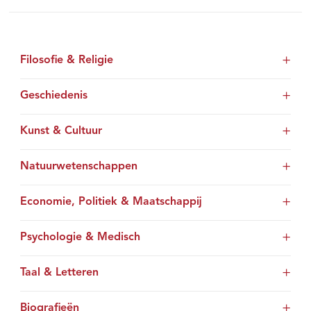
Filosofie & Religie
Geschiedenis
Kunst & Cultuur
Natuurwetenschappen
Economie, Politiek & Maatschappij
Psychologie & Medisch
Taal & Letteren
Biografieën