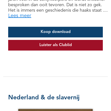
besproken dan ooit tevoren. Dat is niet zo gek.
Het is immers een geschiedenis die haaks staat ....
Lees meer
Koop download
Luister als Clublid
Nederland & de slavernij