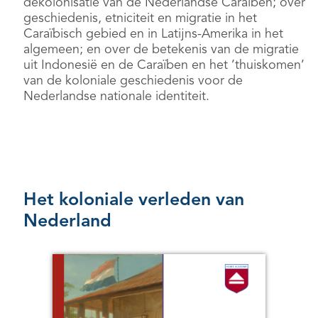
dekolonisatie van de Nederlandse Caraïben; over
geschiedenis, etniciteit en migratie in het
Caraïbisch gebied en in Latijns-Amerika in het
algemeen; en over de betekenis van de migratie
uit Indonesië en de Caraïben en het ’thuiskomen’
van de koloniale geschiedenis voor de
Nederlandse nationale identiteit.
Het koloniale verleden van
Nederland