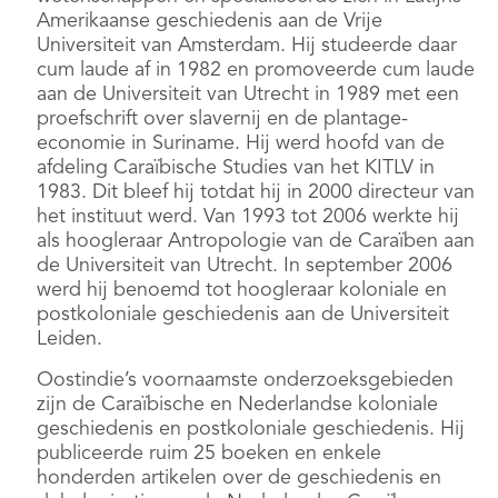
Amerikaanse geschiedenis aan de Vrije
Universiteit van Amsterdam. Hij studeerde daar
cum laude af in 1982 en promoveerde cum laude
aan de Universiteit van Utrecht in 1989 met een
proefschrift over slavernij en de plantage-
economie in Suriname. Hij werd hoofd van de
afdeling Caraïbische Studies van het KITLV in
1983. Dit bleef hij totdat hij in 2000 directeur van
het instituut werd. Van 1993 tot 2006 werkte hij
als hoogleraar Antropologie van de Caraïben aan
de Universiteit van Utrecht. In september 2006
werd hij benoemd tot hoogleraar koloniale en
postkoloniale geschiedenis aan de Universiteit
Leiden.
Oostindie’s voornaamste onderzoeksgebieden
zijn de Caraïbische en Nederlandse koloniale
geschiedenis en postkoloniale geschiedenis. Hij
publiceerde ruim 25 boeken en enkele
honderden artikelen over de geschiedenis en