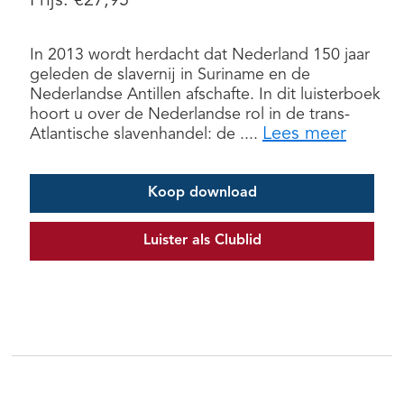
Prijs:
€
27,95
In 2013 wordt herdacht dat Nederland 150 jaar
geleden de slavernij in Suriname en de
Nederlandse Antillen afschafte. In dit luisterboek
hoort u over de Nederlandse rol in de trans-
Lees meer
Atlantische slavenhandel: de ....
Koop download
Luister als Clublid