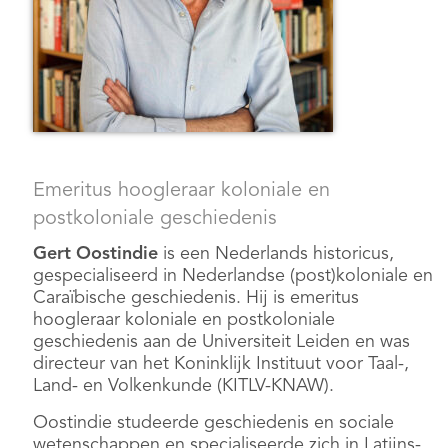
Emeritus hoogleraar koloniale en
postkoloniale geschiedenis
Gert Oostindie
is een Nederlands historicus,
gespecialiseerd in Nederlandse (post)koloniale en
Caraïbische geschiedenis. Hij is emeritus
hoogleraar koloniale en postkoloniale
geschiedenis aan de Universiteit Leiden en was
directeur van het Koninklijk Instituut voor Taal-,
Land- en Volkenkunde (KITLV-KNAW).
Oostindie studeerde geschiedenis en sociale
wetenschappen en specialiseerde zich in Latijns-